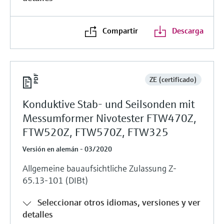
Compartir
Descarga
ZE (certificado)
Konduktive Stab- und Seilsonden mit
Messumformer Nivotester FTW470Z,
FTW520Z, FTW570Z, FTW325
Versión en alemán - 03/2020
Allgemeine bauaufsichtliche Zulassung Z-
65.13-101 (DIBt)
Seleccionar otros idiomas, versiones y ver
detalles