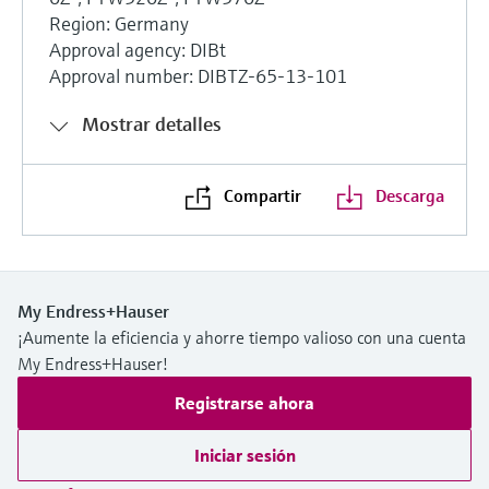
Region: Germany
Approval agency: DIBt
Approval number: DIBTZ-65-13-101
Mostrar detalles
Compartir
Descarga
My Endress+Hauser
¡Aumente la eficiencia y ahorre tiempo valioso con una cuenta
My Endress+Hauser!
Registrarse ahora
Iniciar sesión