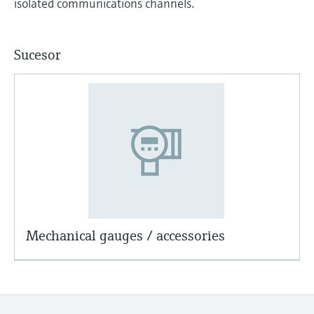
isolated communications channels.
Sucesor
Mechanical gauges / accessories