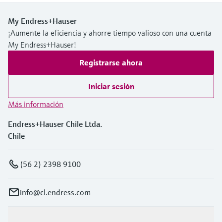
My Endress+Hauser
¡Aumente la eficiencia y ahorre tiempo valioso con una cuenta
My Endress+Hauser!
Registrarse ahora
Iniciar sesión
Más información
Endress+Hauser Chile Ltda.
Chile
(56 2) 2398 9100
info@cl.endress.com