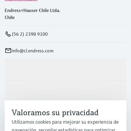
Endress+Hauser Chile Ltda.
Chile
(56 2) 2398 9100
info@cl.endress.com
Productos y servicios
Industrias
Valoramos su privacidad
Soporte
Utilizamos cookies para mejorar su experiencia de
navegación, recopilar estadísticas para optimizar