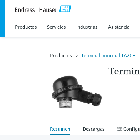
Productos
Servicios
Industrias
Asistencia
Productos
Terminal principal TA20B
Termin
Resumen
Descargas
Configu