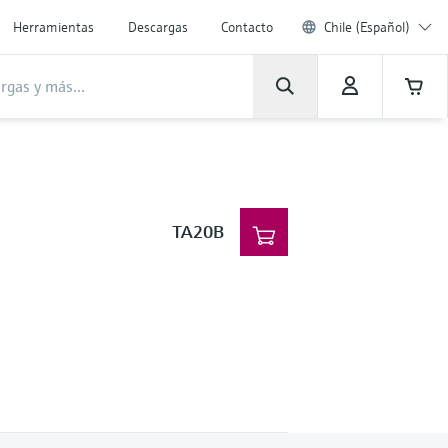
Herramientas
Descargas
Contacto
Chile (Español)
TA20B