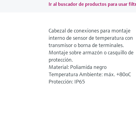
Ir al buscador de productos para usar filt
Cabezal de conexiones para montaje
interno de sensor de temperatura con
transmisor o borna de terminales.
Montaje sobre armazón o casquillo de
protección.
Material: Poliamida negro
Temperatura Ambiente: máx. +80oC
Protección: IP65