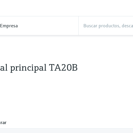
Empresa
al principal TA20B
rar