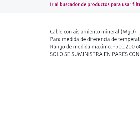
Ir al buscador de productos para usar filt
Cable con aislamiento mineral (MgO).
Para medida de diferencia de tempera
Rango de medida máximo: -50...200 o
SOLO SE SUMINISTRA EN PARES CO