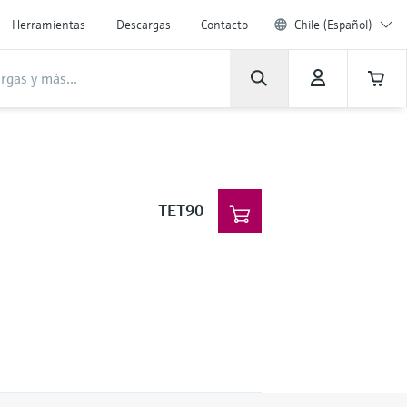
Herramientas
Descargas
Contacto
Chile (Español)
TET90