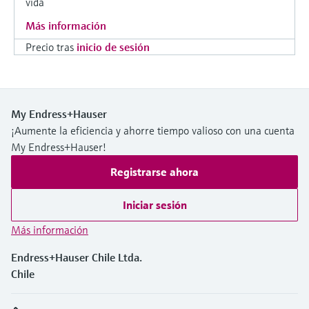
vida
Más información
Precio tras
inicio de sesión
My Endress+Hauser
¡Aumente la eficiencia y ahorre tiempo valioso con una cuenta
My Endress+Hauser!
Registrarse ahora
Iniciar sesión
Más información
Endress+Hauser Chile Ltda.
Chile