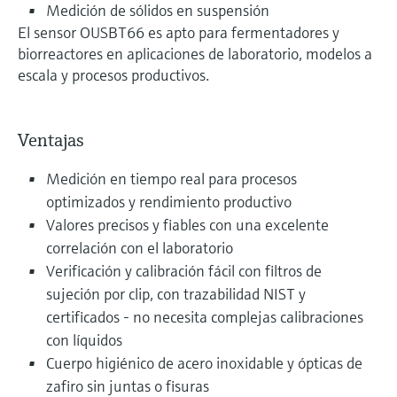
Medición de sólidos en suspensión
El sensor OUSBT66 es apto para fermentadores y
biorreactores en aplicaciones de laboratorio, modelos a
escala y procesos productivos.
Ventajas
Medición en tiempo real para procesos
optimizados y rendimiento productivo
Valores precisos y fiables con una excelente
correlación con el laboratorio
Verificación y calibración fácil con filtros de
sujeción por clip, con trazabilidad NIST y
certificados - no necesita complejas calibraciones
con líquidos
Cuerpo higiénico de acero inoxidable y ópticas de
zafiro sin juntas o fisuras