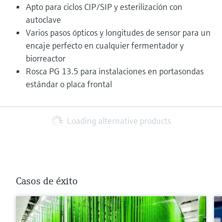
Apto para ciclos CIP/SIP y esterilización con
autoclave
Varios pasos ópticos y longitudes de sensor para un
encaje perfecto en cualquier fermentador y
biorreactor
Rosca PG 13.5 para instalaciones en portasondas
estándar o placa frontal
Loading alternative products
Casos de éxito