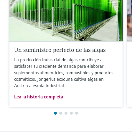
Un suministro perfecto de las algas
La producción industrial de algas contribuye a
satisfacer su creciente demanda para elaborar
suplementos alimenticios, combustibles y productos
cosméticos. Jongerius ecoduna cultiva algas en
Austria a escala industrial.
Lea la historia completa