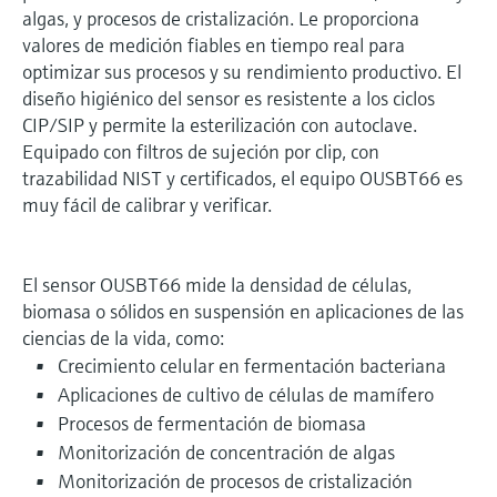
algas, y procesos de cristalización. Le proporciona
valores de medición fiables en tiempo real para
optimizar sus procesos y su rendimiento productivo. El
diseño higiénico del sensor es resistente a los ciclos
CIP/SIP y permite la esterilización con autoclave.
Equipado con filtros de sujeción por clip, con
trazabilidad NIST y certificados, el equipo OUSBT66 es
muy fácil de calibrar y verificar.
El sensor OUSBT66 mide la densidad de células,
biomasa o sólidos en suspensión en aplicaciones de las
ciencias de la vida, como:
Crecimiento celular en fermentación bacteriana
Aplicaciones de cultivo de células de mamífero
Procesos de fermentación de biomasa
Monitorización de concentración de algas
Monitorización de procesos de cristalización