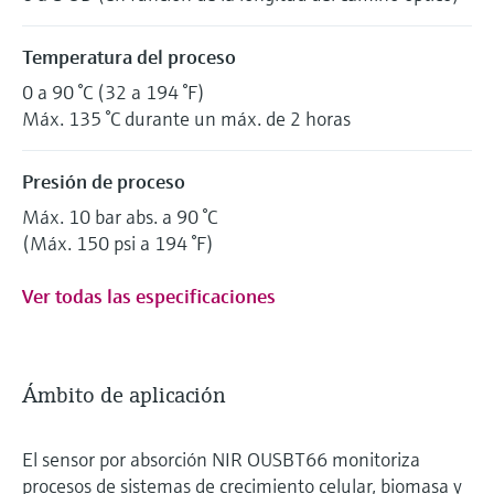
Temperatura del proceso
0 a 90 °C (32 a 194 °F)
Máx. 135 °C durante un máx. de 2 horas
Presión de proceso
Máx. 10 bar abs. a 90 °C
(Máx. 150 psi a 194 °F)
Ver todas las especificaciones
Ámbito de aplicación
El sensor por absorción NIR OUSBT66 monitoriza
procesos de sistemas de crecimiento celular, biomasa y