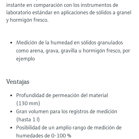
instante en comparación con los instrumentos de
laboratorio estándar en aplicaciones de sólidos a granel
y hormigón fresco.
Medición de la humedad en sólidos granulados
como arena, grava, gravilla u hormigón fresco, por
ejemplo
Ventajas
Profundidad de permeación del material
(130 mm)
Gran volumen para los registros de medición
(hasta 1 l)
Posibilidad de un amplio rango de medición de
humedades de 0-100 %