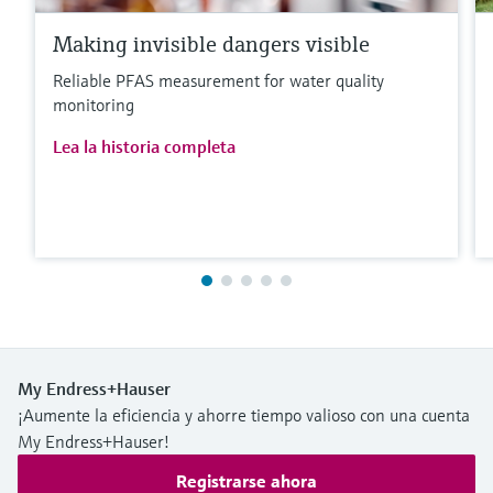
Making invisible dangers visible
Reliable PFAS measurement for water quality
monitoring
Lea la historia completa
My Endress+Hauser
¡Aumente la eficiencia y ahorre tiempo valioso con una cuenta
My Endress+Hauser!
Registrarse ahora