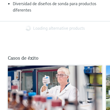
Diversidad de diseños de sonda para productos
diferentes
Loading alternative products
Casos de éxito