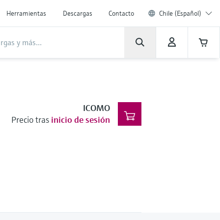
Herramientas
Descargas
Contacto
Chile (Español)
ICOMO
Precio tras
inicio de sesión