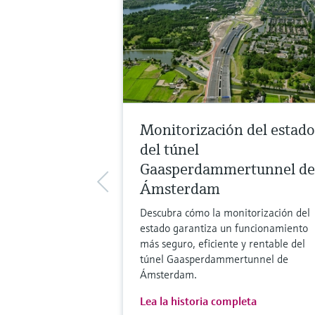
Monitorización del estado
del túnel
Gaasperdammertunnel de
Ámsterdam
Descubra cómo la monitorización del
estado garantiza un funcionamiento
más seguro, eficiente y rentable del
túnel Gaasperdammertunnel de
Ámsterdam.
Lea la historia completa