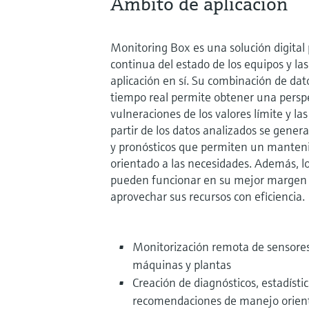
Ámbito de aplicación
Monitoring Box es una solución digital 
continua del estado de los equipos y las
aplicación en sí. Su combinación de dato
tiempo real permite obtener una perspec
vulneraciones de los valores límite y las
partir de los datos analizados se genera
y pronósticos que permiten un manteni
orientado a las necesidades. Además, lo
pueden funcionar en su mejor margen 
aprovechar sus recursos con eficiencia.
Monitorización remota de sensores,
máquinas y plantas
Creación de diagnósticos, estadísti
recomendaciones de manejo orien