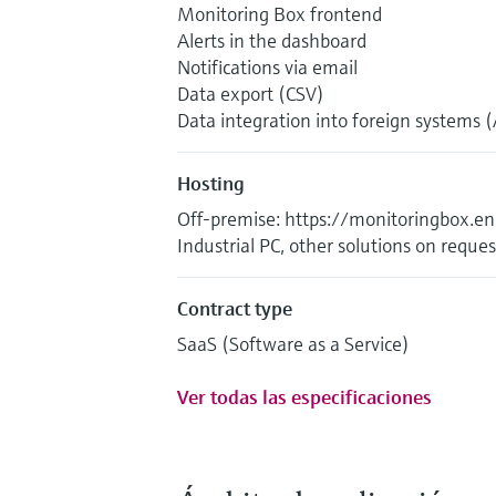
Monitoring Box frontend
Alerts in the dashboard
Notifications via email
Data export (CSV)
Data integration into foreign systems 
Hosting
Off-premise: https://monitoringbox.e
Industrial PC, other solutions on reques
Contract type
SaaS (Software as a Service)
Ver todas las especificaciones