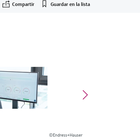
Compartir
Guardar en la lista
©Endress+Hauser