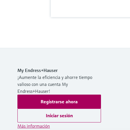
My Endress+Hauser
¡Aumente la eficiencia y ahorre tiempo
valioso con una cuenta My
Endress+Hauser!
Registrarse ahora
Iniciar sesión
Más información