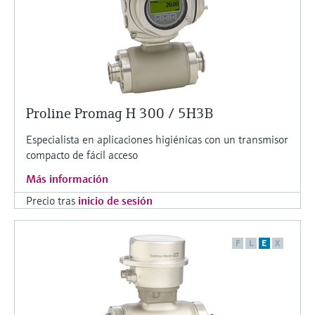
Proline Promag H 300 / 5H3B
Especialista en aplicaciones higiénicas con un transmisor
compacto de fácil acceso
Más información
Precio tras
inicio de sesión
F
L
E
X