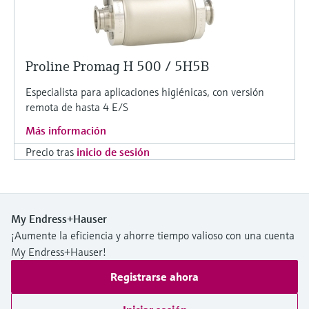
Proline Promag H 500 / 5H5B
Especialista para aplicaciones higiénicas, con versión
remota de hasta 4 E/S
Más información
Precio tras
inicio de sesión
My Endress+Hauser
¡Aumente la eficiencia y ahorre tiempo valioso con una cuenta
My Endress+Hauser!
Registrarse ahora