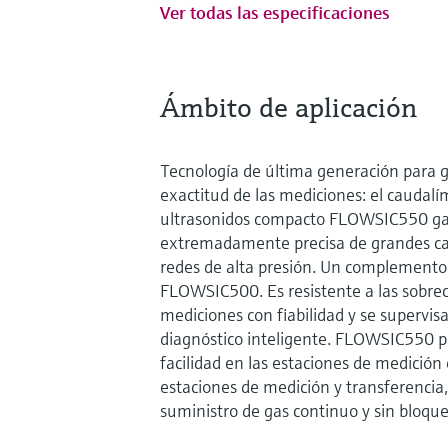
Ver todas las especificaciones
Ámbito de aplicación
Tecnología de última generación para 
exactitud de las mediciones: el caudalí
ultrasonidos compacto FLOWSIC550 gar
extremadamente precisa de grandes ca
redes de alta presión. Un complemento 
FLOWSIC500. Es resistente a las sobrec
mediciones con fiabilidad y se supervi
diagnóstico inteligente. FLOWSIC550 p
facilidad en las estaciones de medición 
estaciones de medición y transferenci
suministro de gas continuo y sin bloque