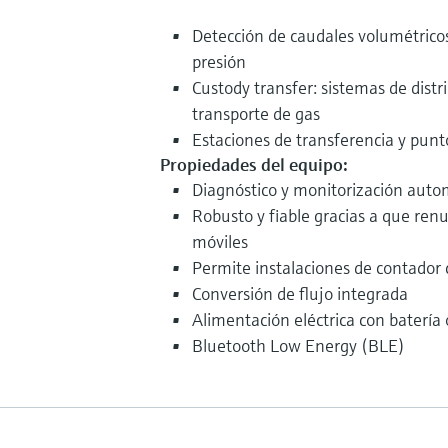
Detección de caudales volumétricos
presión
Custody transfer: sistemas de dist
transporte de gas
Estaciones de transferencia y punt
Propiedades del equipo:
Diagnóstico y monitorización auto
Robusto y fiable gracias a que ren
móviles
Permite instalaciones de contador
Conversión de flujo integrada
Alimentación eléctrica con batería 
Bluetooth Low Energy (BLE)