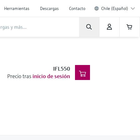
Herramientas
Descargas
Contacto
Chile (Español)
IFL550
Precio tras
inicio de sesión