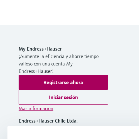
My Endress+Hauser
¡Aumente la eficiencia y ahorre tiempo
valioso con una cuenta My
Endress+Hauser!
Registrarse ahora
Iniciar sesión
Más información
Endress+Hauser Chile Ltda.
Chile