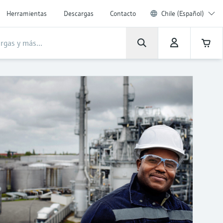
Herramientas
Descargas
Contacto
Chile (Español)