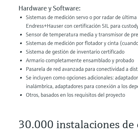
Hardware y Software:
Sistemas de medición servo o por radar de última
Endress+Hauser con certificación SIL para custody
Sensor de temperatura media y transmisor de pr
Sistemas de medición por flotador y cinta (cuand
Sistema de gestión de inventario certificado
Armario completamente ensamblado y probado
Pasarela de red avanzada para conectividad a dis
Se incluyen como opciones adicionales: adaptado
inalámbrica, adaptadores para conexión a los dep
Otros, basados en los requisitos del proyecto
30.000 instalaciones de 