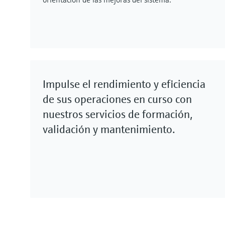
Impulse el rendimiento y eficiencia
de sus operaciones en curso con
nuestros servicios de formación,
validación y mantenimiento.