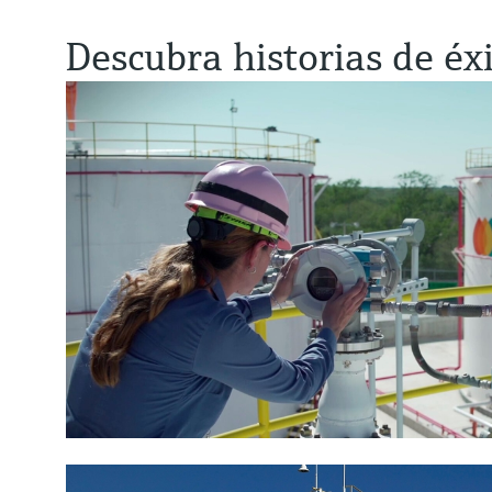
Descubra historias de éxi