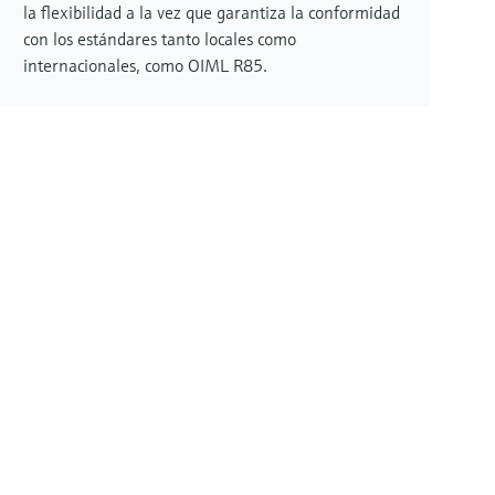
la flexibilidad a la vez que garantiza la conformidad
con los estándares tanto locales como
internacionales, como OIML R85.