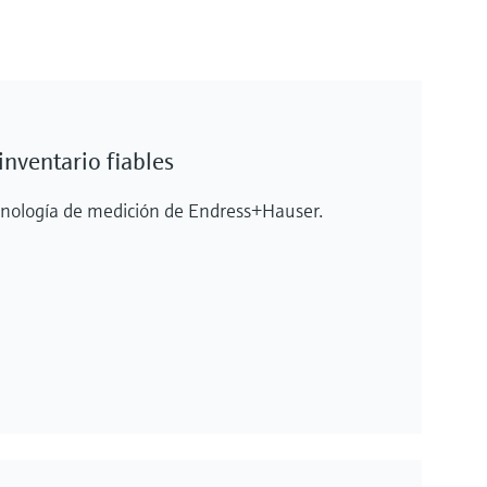
inventario fiables
ecnología de medición de Endress+Hauser.