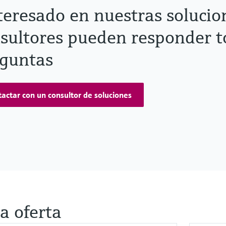
teresado en nuestras solucio
sultores pueden responder t
guntas
actar con un consultor de soluciones
a oferta