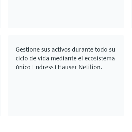
Gestione sus activos durante todo su
ciclo de vida mediante el ecosistema
único Endress+Hauser Netilion.