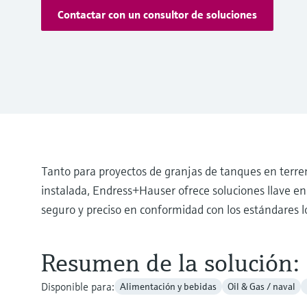
Contactar con un consultor de soluciones
Tanto para proyectos de granjas de tanques en terr
instalada, Endress+Hauser ofrece soluciones llave e
seguro y preciso en conformidad con los estándares lo
Resumen de la solución:
Disponible para:
Alimentación y bebidas
Oil & Gas / naval