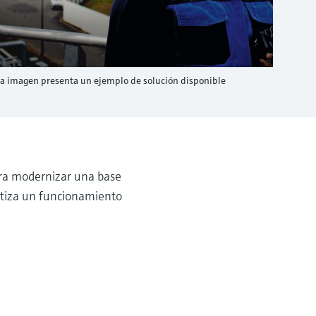
la imagen presenta un ejemplo de solución disponible
ara modernizar una base
ntiza un funcionamiento