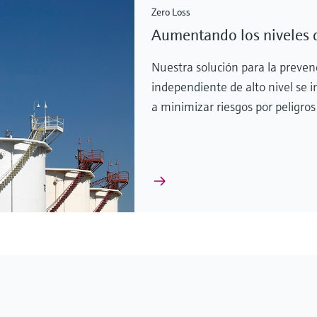
Zero Loss
Aumentando los niveles 
Nuestra solución para la preven
independiente de alto nivel se 
a minimizar riesgos por peligro