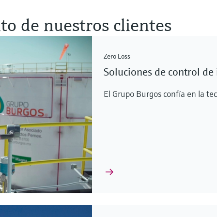
to de nuestros clientes
Zero Loss
Soluciones de control de 
El Grupo Burgos confía en la t