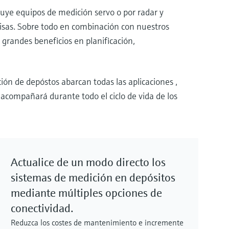
luye equipos de medición servo o por radar y
cisas. Sobre todo en combinación con nuestros
 grandes beneficios en planificación,
n de depóstos abarcan todas las aplicaciones ,
 acompañará durante todo el ciclo de vida de los
Actualice de un modo directo los
sistemas de medición en depósitos
mediante múltiples opciones de
conectividad.
Reduzca los costes de mantenimiento e incremente