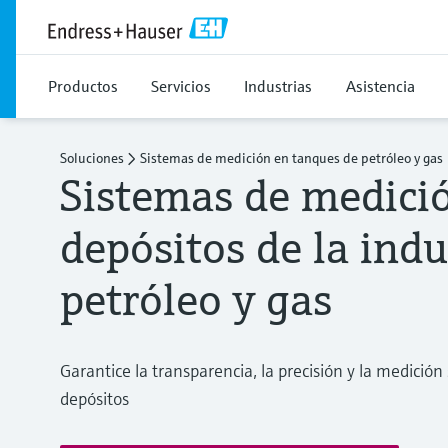
Productos
Servicios
Industrias
Asistencia
Soluciones
Sistemas de medición en tanques de petróleo y gas
Sistemas de medici
depósitos de la indu
petróleo y gas
Garantice la transparencia, la precisión y la medición
depósitos