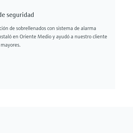
de seguridad
ción de sobrellenados con sistema de alarma
instaló en Oriente Medio y ayudó a nuestro cliente
s mayores.