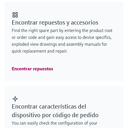
Encontrar repuestos y accesorios
Find the right spare part by entering the product root
or order code and gain easy access to device specifics,
exploded view drawings and assembly manuals for
quick replacement and repair.
Encontrar repuestos
Encontrar características del
dispositivo por código de pedido
You can easily check the configuration of your