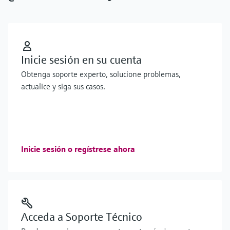
Inicie sesión en su cuenta
Obtenga soporte experto, solucione problemas,
actualice y siga sus casos.
Inicie sesión o regístrese ahora
Acceda a Soporte Técnico