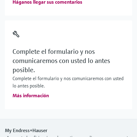
Háganos llegar sus comentarios
Complete el formulario y nos
comunicaremos con usted lo antes
posible.
Complete el formulario y nos comunicaremos con usted
lo antes posible.
Más información
My Endress+Hauser