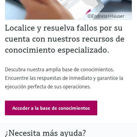
©Endress+Hauser
Localice y resuelva fallos por su
cuenta con nuestros recursos de
conocimiento especializado.
Descubra nuestra amplia base de conocimientos.
Encuentre las respuestas de inmediato y garantice la
ejecución perfecta de sus operaciones.
Acceder a la base de conocimientos
¿Necesita más ayuda?