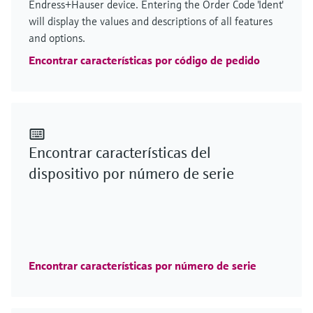
Endress+Hauser device. Entering the Order Code 'Ident'
will display the values and descriptions of all features
and options.
Encontrar características por código de pedido
Encontrar características del
dispositivo por número de serie
Encontrar características por número de serie