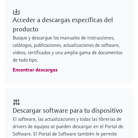
Acceder a descargas específicas del
producto
Busque y descargue los manuales de instrucciones,
catálogos, publicaciones, actualizaciones de software,
vídeos, certificados y una amplia gama de documentos
de todo tipo.
Encontrar descargas
Descargar software para tu dispositivo
El software, las actualizaciones y todas las librerías de
drivers de equipos se pueden descargar en el Portal de
Software. El Portal de Software también le permite