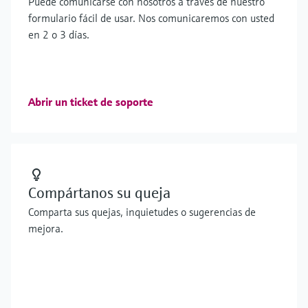
Puede comunicarse con nosotros a través de nuestro
formulario fácil de usar. Nos comunicaremos con usted
en 2 o 3 días.
Abrir un ticket de soporte
Compártanos su queja
Comparta sus quejas, inquietudes o sugerencias de
mejora.