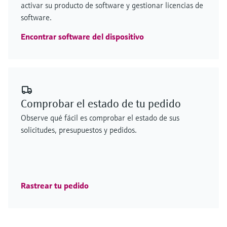
activar su producto de software y gestionar licencias de
software.
Encontrar software del dispositivo
Comprobar el estado de tu pedido
Observe qué fácil es comprobar el estado de sus
solicitudes, presupuestos y pedidos.
Rastrear tu pedido