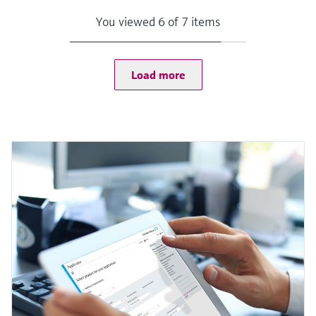
You viewed 6 of 7 items
Load more