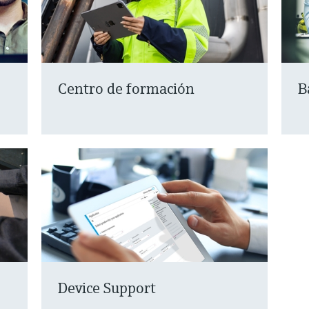
Centro de formación
B
Device Support