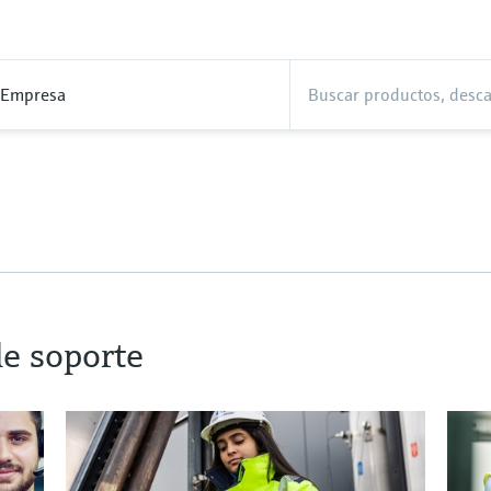
Empresa
de soporte