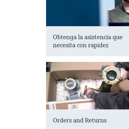
Obtenga la asistencia que
necesita con rapidez
Orders and Returns