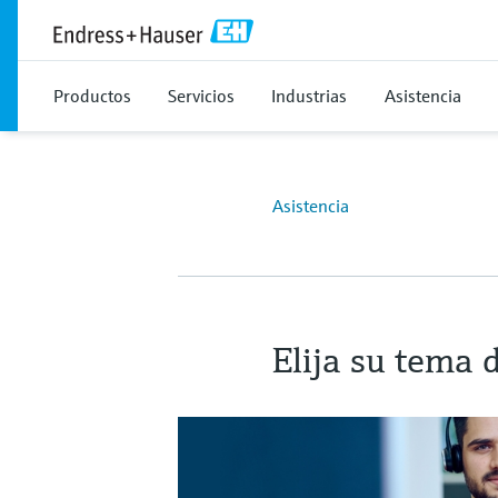
Productos
Servicios
Industrias
Asistencia
Asistencia
Elija su tema 