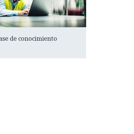
ase de conocimiento