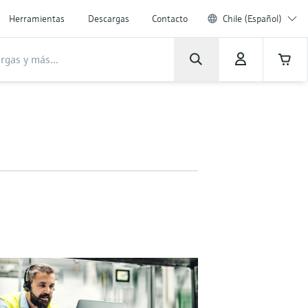
Herramientas
Descargas
Contacto
Chile (Español)