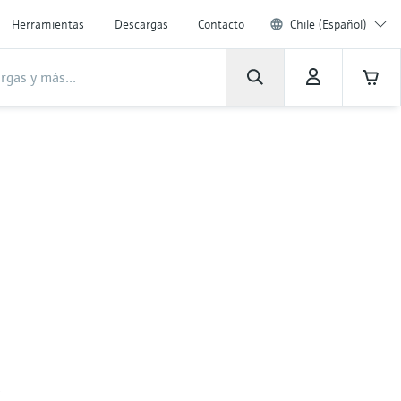
Herramientas
Descargas
Contacto
Chile (Español)
r