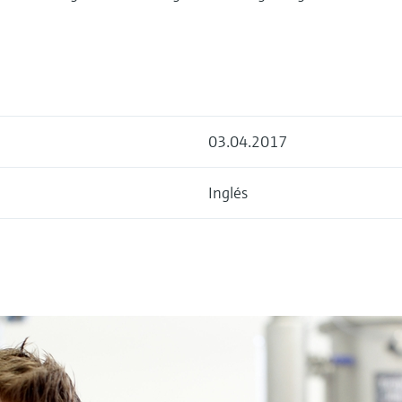
03.04.2017
Inglés