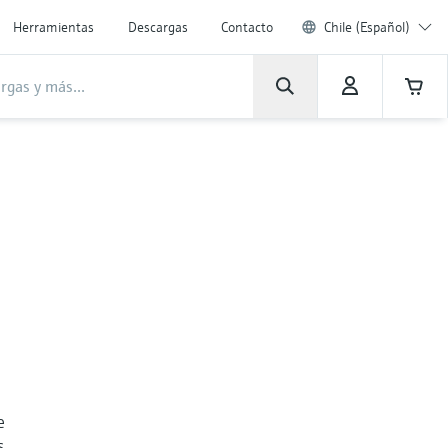
Herramientas
Descargas
Contacto
Chile (Español)
e
s