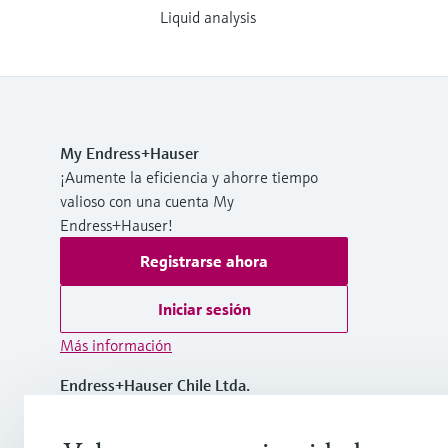
Liquid analysis
My Endress+Hauser
¡Aumente la eficiencia y ahorre tiempo
valioso con una cuenta My
Endress+Hauser!
Registrarse ahora
Iniciar sesión
Más información
Endress+Hauser Chile Ltda.
Chile