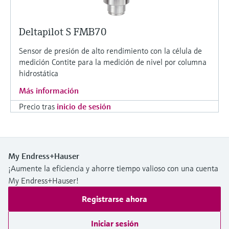
Deltapilot S FMB70
Sensor de presión de alto rendimiento con la célula de
medición Contite para la medición de nivel por columna
hidrostática
Más información
Precio tras
inicio de sesión
My Endress+Hauser
¡Aumente la eficiencia y ahorre tiempo valioso con una cuenta
My Endress+Hauser!
Registrarse ahora
Iniciar sesión