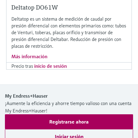
Deltatop DO61W
Deltatop es un sistema de medición de caudal por
presión diferencial con elementos primarios como: tubos
de Venturi, toberas, placas orificio y transmisor de
presión diferencial Deltabar. Reducción de presión con
placas de restricción.
Más información
Precio tras
inicio de sesión
My Endress+Hauser
¡Aumente la eficiencia y ahorre tiempo valioso con una cuenta
My Endress+Hauser!
Registrarse ahora
Iniciar sesión