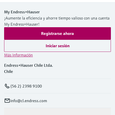
My Endress+Hauser
¡Aumente la eficiencia y ahorre tiempo valioso con una cuenta
My Endress+Hauser!
Registrarse ahora
Iniciar sesión
Más información
Endress+Hauser Chile Ltda.
Chile
(56 2) 2398 9100
info@cl.endress.com