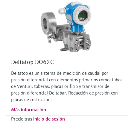
Deltatop DO62C
Deltatop es un sistema de medición de caudal por
presión diferencial con elementos primarios como: tubos
de Venturi, toberas, placas orificio y transmisor de
presión diferencial Deltabar. Reducción de presión con
placas de restricción.
Más información
Precio tras
inicio de sesión