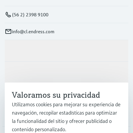
(56 2) 2398 9100
info@cl.endress.com
Productos y servicios
Industrias
Valoramos su privacidad
Soporte
Utilizamos cookies para mejorar su experiencia de
navegación, recopilar estadísticas para optimizar
Compañía
la funcionalidad del sitio y ofrecer publicidad o
contenido personalizado.