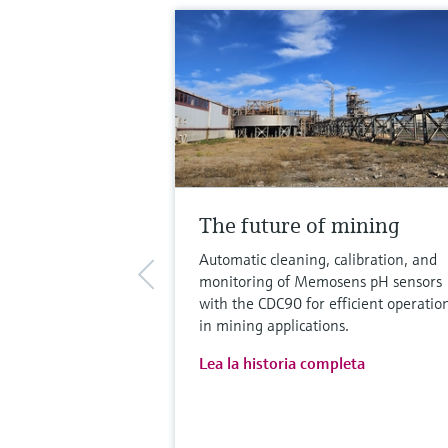
The future of mining
Automatic cleaning, calibration, and
monitoring of Memosens pH sensors
with the CDC90 for efficient operatio
in mining applications.
Lea la historia completa