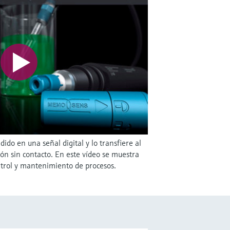
do en una señal digital y lo transfiere al
n sin contacto. En este vídeo se muestra
rol y mantenimiento de procesos.