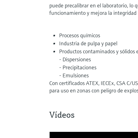
puede precalibrar en el laboratorio, lo qu
funcionamiento y mejora la integridad 
Procesos químicos
Industria de pulpa y papel
Productos contaminados y sólidos 
- Dispersiones
- Precipitaciones
- Emulsiones
Con certificados ATEX, IECEx, CSA C/
para uso en zonas con peligro de explos
Vídeos