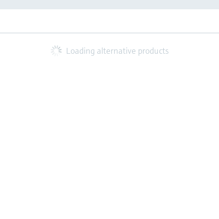
Loading alternative products