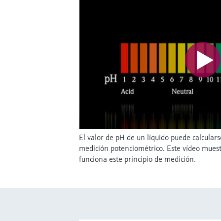
El valor de pH de un líquido puede calculars
medición potenciométrico. Este vídeo muest
funciona este principio de medición.