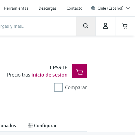
Herramientas
Descargas
Contacto
Chile (Español)
CPS91E
Precio tras
inicio de sesión
Comparar
cionados
Configurar