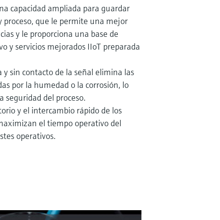
a capacidad ampliada para guardar
 y proceso, que le permite una mejor
cias y le proporciona una base de
o y servicios mejorados IIoT preparada
 y sin contacto de la señal elimina las
as por la humedad o la corrosión, lo
 seguridad del proceso.
torio y el intercambio rápido de los
maximizan el tiempo operativo del
stes operativos.