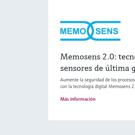
Memosens 2.0: tecn
sensores de última 
Aumente la seguridad de los proceso
con la tecnología digital Memosens 2
Más información