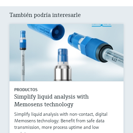
También podría interesarle
PRODUCTOS
Simplify liquid analysis with
Memosens technology
Simplify liquid analysis with non-contact, digital
Memosens technology: Benefit from safe data
transmission, more process uptime and low