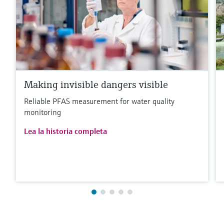
Making invisible dangers visible
Reliable PFAS measurement for water quality
monitoring
Lea la historia completa