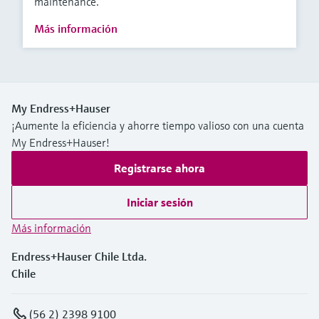
maintenance.
Más información
My Endress+Hauser
¡Aumente la eficiencia y ahorre tiempo valioso con una cuenta
My Endress+Hauser!
Registrarse ahora
Iniciar sesión
Más información
Endress+Hauser Chile Ltda.
Chile
(56 2) 2398 9100