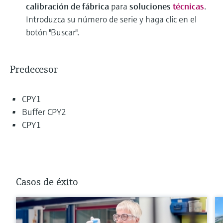
calibración de fábrica
para
soluciones
técnicas
.
Introduzca su número de serie y haga clic en el
botón "Buscar".
Predecesor
CPY1
Buffer CPY2
CPY1
Casos de éxito