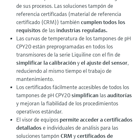
de sus procesos. Las soluciones tampón de
referencia certificadas (material de referencia
certificado (CRM)) también
cumplen todos los
requisitos
de las
industrias reguladas.
Las curvas de temperatura de los tampones de pH
CPY20 están preprogramadas en todos los
transmisores de la serie Liquiline con el fin de
simplificar la calibración
y
el ajuste del sensor
,
reduciendo al mismo tiempo el trabajo de
mantenimiento.
Los certificados fácilmente accesibles de todos los
tampones de pH CPY20
simplifican
las
auditorías
y mejoran la fiabilidad de los procedimientos
operativos estándar.
El visor de equipos
permite acceder a certificados
detallados
e individuales de análisis para las
soluciones tampón
CRM
y
certificados de