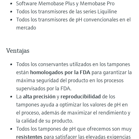
Software Memobase Plus y Memobase Pro
Todos los transmisores de las series Liquiline
Todos los transmisores de pH convencionales en el
mercado
Ventajas
Todos los conservantes utilizados en los tampones
están
homologados por la FDA
para garantizar la
máxima seguridad del producto en los procesos
supervisados por la FDA.
La
alta precisión
y
reproducibilidad
de los
tampones ayuda a optimizar los valores de pH en
el proceso, además de maximizar el rendimiento y
la calidad de su producto.
Todos los tampones de pH que ofrecemos son muy
resistentes
para satisfacer las elevadas exigencias