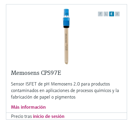
F
L
E
X
Memosens CPS97E
Sensor ISFET de pH Memosens 2.0 para productos
contaminados en aplicaciones de procesos químicos y la
fabricación de papel o pigmentos
Más información
Precio tras
inicio de sesión