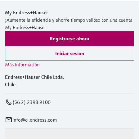
My Endress+Hauser
¡Aumente la eficiencia y ahorre tiempo valioso con una cuenta
My Endress+Hauser!
Registrarse ahora
Iniciar sesión
Más información
Endress+Hauser Chile Ltda.
Chile
(56 2) 2398 9100
info@cl.endress.com