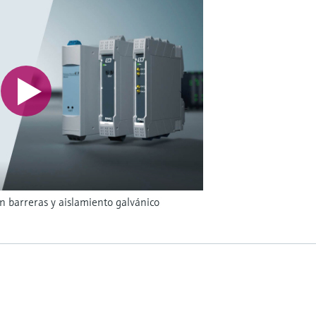
n barreras y aislamiento galvánico