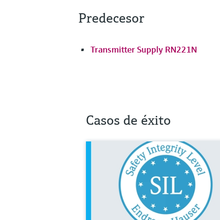
Predecesor
Transmitter Supply RN221N
Casos de éxito