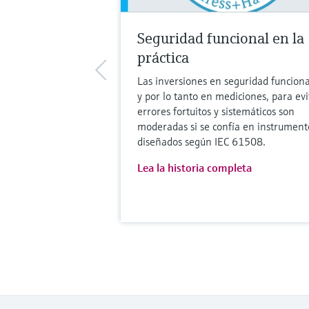
Seguridad funcional en la
práctica
Las inversiones en seguridad funciona
y por lo tanto en mediciones, para evi
errores fortuitos y sistemáticos son
moderadas si se confía en instrument
diseñados según IEC 61508.
Lea la historia completa