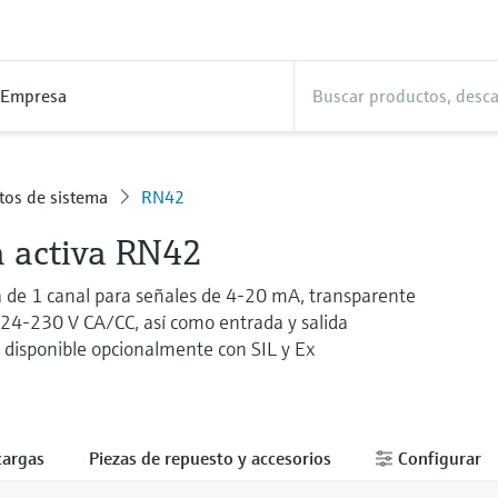
Empresa
tos de sistema
RN42
a activa RN42
a de 1 canal para señales de 4-20 mA, transparente
24-230 V CA/CC, así como entrada y salida
, disponible opcionalmente con SIL y Ex
cargas
Piezas de repuesto y accesorios
Configurar