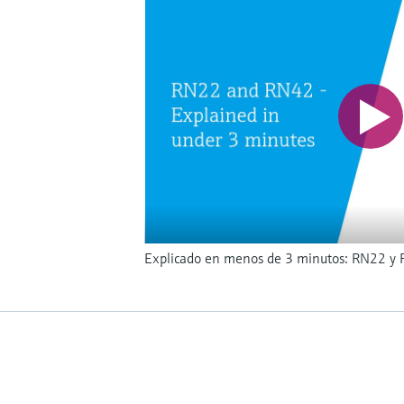
Explicado en menos de 3 minutos: RN22 y