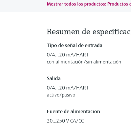
Mostrar todos los productos: Productos 
Resumen de especificac
Tipo de señal de entrada
0/4…20 mA/HART
con alimentación/sin alimentación
Salida
0/4…20 mA/HART
activo/pasivo
Fuente de alimentación
20...250 V CA/CC