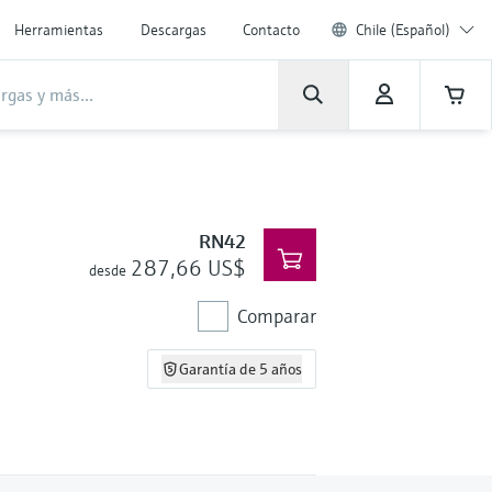
Herramientas
Descargas
Contacto
Chile (Español)
RN42
287,66 US$
desde
Comparar
Garantía de 5 años