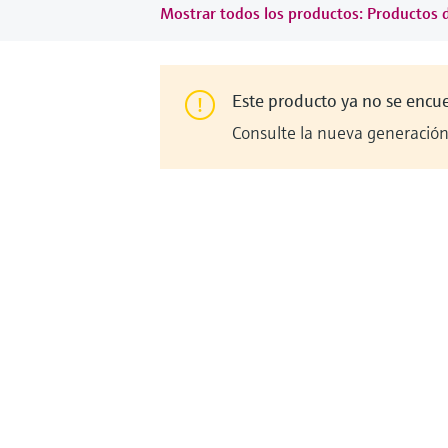
Mostrar todos los productos: Productos 
Este producto ya no se encu
Consulte la nueva generación 