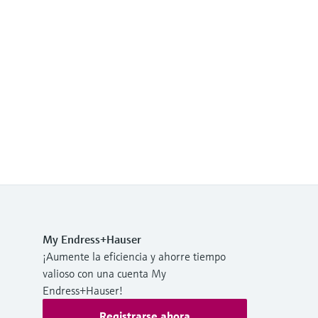
My Endress+Hauser
¡Aumente la eficiencia y ahorre tiempo
valioso con una cuenta My
Endress+Hauser!
Registrarse ahora