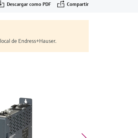
Descargar como PDF
Compartir
 local de Endress+Hauser.