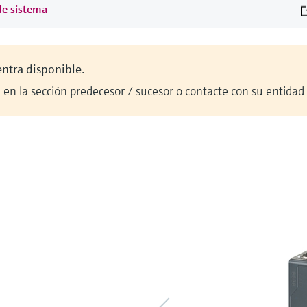
de sistema
entra disponible.
en la sección predecesor / sucesor o contacte con su entidad