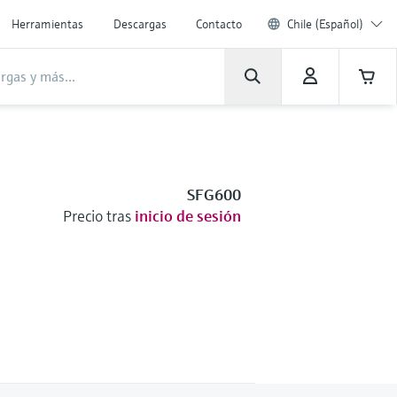
Herramientas
Descargas
Contacto
Chile (Español)
SFG600
Precio tras
inicio de sesión