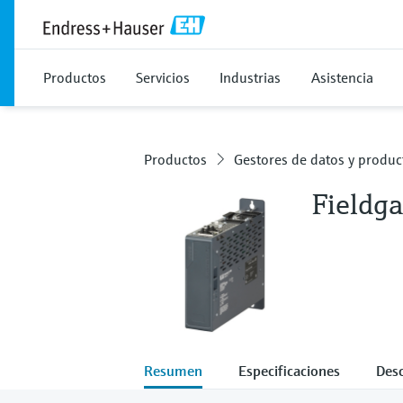
Productos
Servicios
Industrias
Asistencia
Productos
Gestores de datos y produc
Fieldg
Resumen
Especificaciones
Des