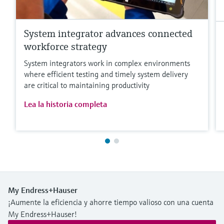
System integrator advances connected
workforce strategy
System integrators work in complex environments
where efficient testing and timely system delivery
are critical to maintaining productivity
Lea la historia completa
My Endress+Hauser
¡Aumente la eficiencia y ahorre tiempo valioso con una cuenta
My Endress+Hauser!