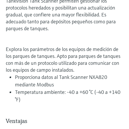
Tankvision Tank Scanner permiten gestionar los
protocolos heredados y posibilitan una actualización
gradual, que confiere una mayor flexibilidad. Es
adecuado tanto para depósitos pequeños como para
parques de tanques.
Explora los parámetros de los equipos de medición de
los parques de tanques. Apto para parques de tanques
con más de un protocolo utilizado para comunicar con
los equipos de campo instalados.
Proporciona datos al Tank Scanner NXA820
mediante Modbus
Temperatura ambiente: -40 a +60 °C (-40 a +140
°F)
Ventajas