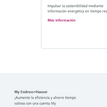
Impulsar la sostenibilidad mediante
información energética en tiempo rea
Más información
My Endress+Hauser
¡Aumente la eficiencia y ahorre tiempo
valioso con una cuenta My