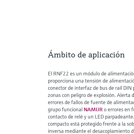
Ámbito de aplicación
El RNF22 es un módulo de alimentació
proporciona una tensión de alimentaci
conector de interfaz de bus de raíl DIN
zonas con peligro de explosión. Alerta 
errores de fallos de fuente de alimenta
grupo funcional
NAMUR
o errores en 
contacto de relé y un LED parpadeante.
compacto está protegido frente a la sob
inversa mediante el desacoplamiento d