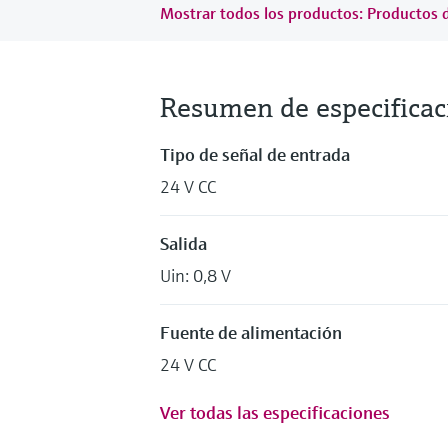
Mostrar todos los productos: Productos 
Resumen de especificac
Tipo de señal de entrada
24 V CC
Salida
Uin: 0,8 V
Fuente de alimentación
24 V CC
Ver todas las especificaciones