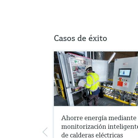
Casos de éxito
Ahorre energía mediante 
monitorización inteligent
de calderas eléctricas