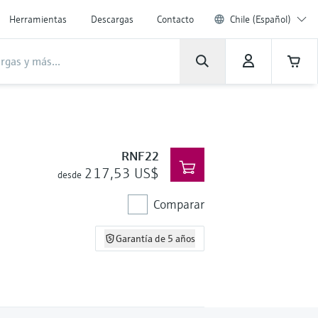
Herramientas
Descargas
Contacto
Chile (Español)
RNF22
217,53 US$
desde
Comparar
Garantía de 5 años