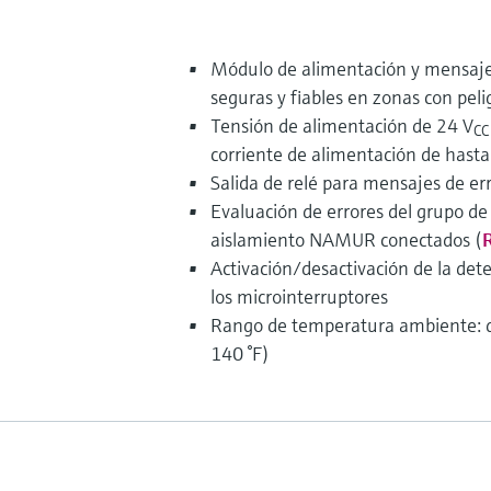
Módulo de alimentación y mensajes
seguras y fiables en zonas con peli
Tensión de alimentación de 24 V
CC
corriente de alimentación de hasta
Salida de relé para mensajes de er
Evaluación de errores del grupo de
aislamiento NAMUR conectados (
Activación/desactivación de la dete
los microinterruptores
Rango de temperatura ambiente: d
140 °F)