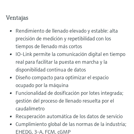
Ventajas
Rendimiento de llenado elevado y estable: alta
precisión de medición y repetibilidad con los
tiempos de llenado más cortos
IO-Link permite la comunicación digital en tiempo
real para facilitar la puesta en marcha y la
disponibilidad continua de datos
Diseño compacto para optimizar el espacio
ocupado por la máquina
Funcionalidad de dosificación por lotes integrada;
gestión del proceso de llenado resuelta por el
caudalímetro
Recuperación automática de los datos de servicio
Cumplimiento global de las normas de la industria;
EHEDG, 3-A, FCM, cGMP