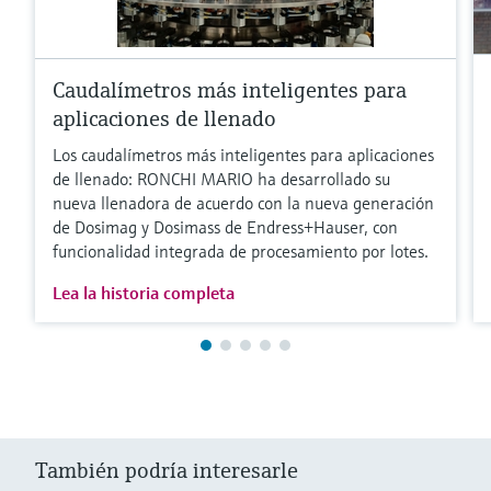
Caudalímetros más inteligentes para
aplicaciones de llenado
Los caudalímetros más inteligentes para aplicaciones
de llenado: RONCHI MARIO ha desarrollado su
nueva llenadora de acuerdo con la nueva generación
de Dosimag y Dosimass de Endress+Hauser, con
funcionalidad integrada de procesamiento por lotes.
Lea la historia completa
También podría interesarle