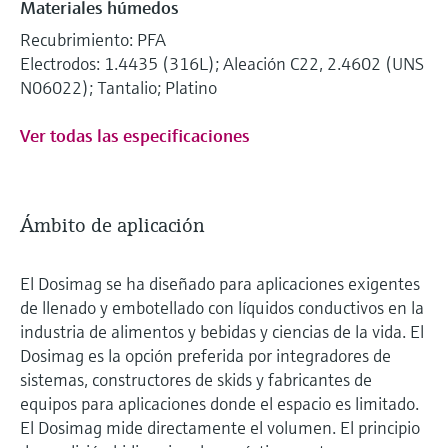
Materiales húmedos
Recubrimiento: PFA
Electrodos: 1.4435 (316L); Aleación C22, 2.4602 (UNS
N06022); Tantalio; Platino
Ver todas las especificaciones
Ámbito de aplicación
El Dosimag se ha diseñado para aplicaciones exigentes
de llenado y embotellado con líquidos conductivos en la
industria de alimentos y bebidas y ciencias de la vida. El
Dosimag es la opción preferida por integradores de
sistemas, constructores de skids y fabricantes de
equipos para aplicaciones donde el espacio es limitado.
El Dosimag mide directamente el volumen. El principio