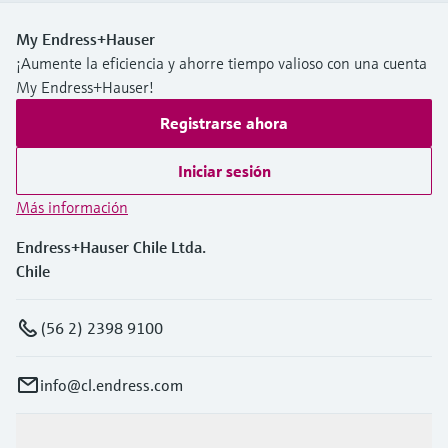
My Endress+Hauser
¡Aumente la eficiencia y ahorre tiempo valioso con una cuenta
My Endress+Hauser!
Registrarse ahora
Iniciar sesión
Más información
Endress+Hauser Chile Ltda.
Chile
(56 2) 2398 9100
info@cl.endress.com