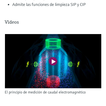
Admite las funciones de limpieza SIP y CIP
Vídeos
El principio de medición de caudal electromagnético