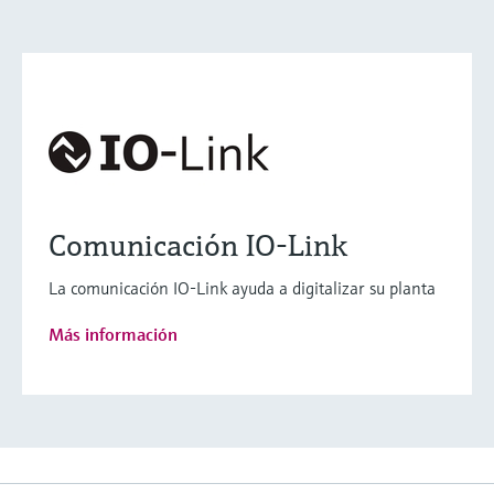
Comunicación IO-Link
La comunicación IO-Link ayuda a digitalizar su planta
Más información