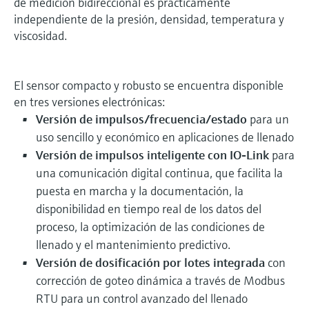
de medición bidireccional es prácticamente
independiente de la presión, densidad, temperatura y
viscosidad.
El sensor compacto y robusto se encuentra disponible
en tres versiones electrónicas:
Versión de impulsos/frecuencia/estado
para un
uso sencillo y económico en aplicaciones de llenado
Versión de impulsos inteligente con IO-Link
para
una comunicación digital continua, que facilita la
puesta en marcha y la documentación, la
disponibilidad en tiempo real de los datos del
proceso, la optimización de las condiciones de
llenado y el mantenimiento predictivo.
Versión de dosificación por lotes integrada
con
corrección de goteo dinámica a través de Modbus
RTU para un control avanzado del llenado