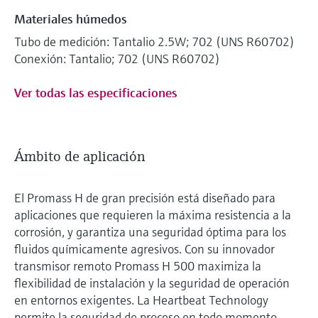
Materiales húmedos
Tubo de medición: Tantalio 2.5W; 702 (UNS R60702)
Conexión: Tantalio; 702 (UNS R60702)
Ver todas las especificaciones
Ámbito de aplicación
El Promass H de gran precisión está diseñado para
aplicaciones que requieren la máxima resistencia a la
corrosión, y garantiza una seguridad óptima para los
fluidos químicamente agresivos. Con su innovador
transmisor remoto Promass H 500 maximiza la
flexibilidad de instalación y la seguridad de operación
en entornos exigentes. La Heartbeat Technology
permite la seguridad de proceso en todo momento.