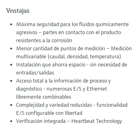
Ventajas
Máxima seguridad para los fluidos químicamente
agresivos – partes en contacto con el producto
resistentes a la corrosión
Menor cantidad de puntos de medición – Medición
multivariable (caudal, densidad, temperatura)
Instalación que ahorra espacio - sin necesidad de
entradas/salidas
Acceso total a la información de proceso y
diagnóstico - numerosas E/S y Ethernet
libremente combinables
Complejidad y variedad reducidas - funcionalidad
E/S configurable con libertad
Verificación integrada – Heartbeat Technology