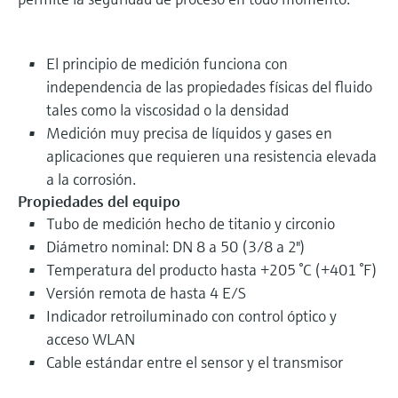
El principio de medición funciona con
independencia de las propiedades físicas del fluido
tales como la viscosidad o la densidad
Medición muy precisa de líquidos y gases en
aplicaciones que requieren una resistencia elevada
a la corrosión.
Propiedades del equipo
Tubo de medición hecho de titanio y circonio
Diámetro nominal: DN 8 a 50 (3/8 a 2")
Temperatura del producto hasta +205 °C (+401 °F)
Versión remota de hasta 4 E/S
Indicador retroiluminado con control óptico y
acceso WLAN
Cable estándar entre el sensor y el transmisor