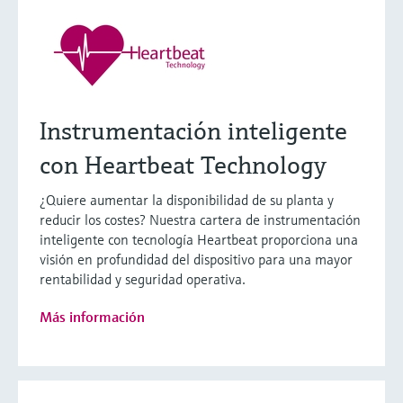
Instrumentación inteligente
con Heartbeat Technology
¿Quiere aumentar la disponibilidad de su planta y
reducir los costes? Nuestra cartera de instrumentación
inteligente con tecnología Heartbeat proporciona una
visión en profundidad del dispositivo para una mayor
rentabilidad y seguridad operativa.
Más información