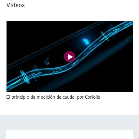
Vídeos
El principio de medición de caudal por Coriolis