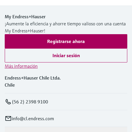
My Endress+Hauser
¡Aumente la eficiencia y ahorre tiempo valioso con una cuenta
My Endress+Hauser!
Registrarse ahora
Iniciar sesión
Más información
Endress+Hauser Chile Ltda.
Chile
(56 2) 2398 9100
info@cl.endress.com