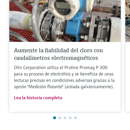
Aumente la fiabilidad del cloro con
caudalímetros electromagnéticos
Olin Corporation utiliza el Proline Promag P 300
para su proceso de electrólisis y se beneficia de unas
lecturas precisas en condiciones adversas gracias a la
opción "Medición flotante" (aislada galvánicamente).
Lea la historia completa