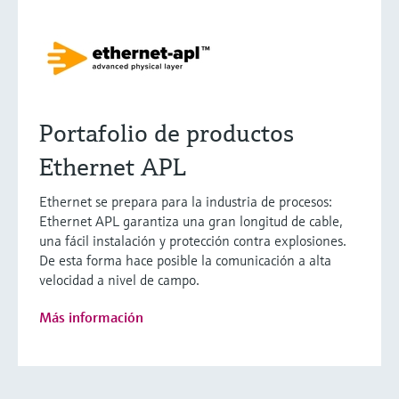
Portafolio de productos
Ethernet APL
Ethernet se prepara para la industria de procesos:
Ethernet APL garantiza una gran longitud de cable,
una fácil instalación y protección contra explosiones.
De esta forma hace posible la comunicación a alta
velocidad a nivel de campo.
Más información