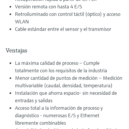
Versión remota con hasta 4 E/S
Retroiluminado con control táctil (óptico) y acceso
WLAN
Cable estándar entre el sensor y el transmisor
Ventajas
La máxima calidad de proceso – Cumple
totalmente con los requisitos de la industria
Menor cantidad de puntos de medición – Medición
multivariable (caudal, densidad, temperatura)
Instalación que ahorra espacio- sin necesidad de
entradas y salidas
Acceso total a la información de proceso y
diagnóstico - numerosas E/S y Ethernet
libremente combinables