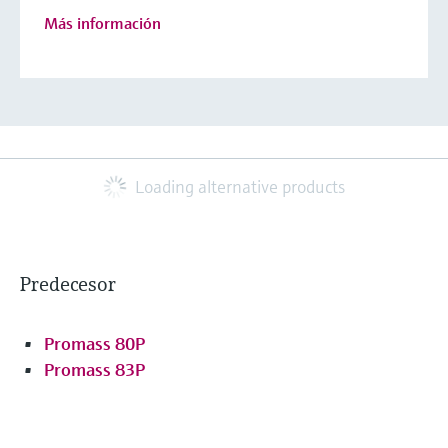
Más información
Loading alternative products
Predecesor
Promass 80P
Promass 83P