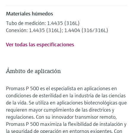
Materiales húmedos
Tubo de medición: 1.4435 (316L)
Conexión: 1.4435 (316L); 1.4404 (316/316L)
Ver todas las especificaciones
Ámbito de aplicación
Promass P 500 es el especialista en aplicaciones en
condiciones de esterilidad en la industria de las ciencias
de la vida. Se utiliza en aplicaciones biotecnológicas que
requieren mayor cumplimiento de las directrices y
regulaciones. Con su innovador transmisor remoto,
Promass P 500 maximiza la flexibilidad de instalación y
la seguridad de operación en entornos exigentes. Con