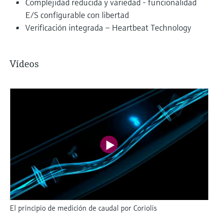
Complejidad reducida y variedad - funcionalidad
E/S configurable con libertad
Verificación integrada – Heartbeat Technology
Vídeos
El principio de medición de caudal por Coriolis