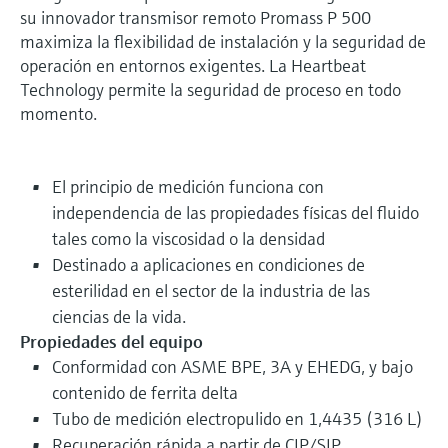
su innovador transmisor remoto Promass P 500
maximiza la flexibilidad de instalación y la seguridad de
operación en entornos exigentes. La Heartbeat
Technology permite la seguridad de proceso en todo
momento.
El principio de medición funciona con
independencia de las propiedades físicas del fluido
tales como la viscosidad o la densidad
Destinado a aplicaciones en condiciones de
esterilidad en el sector de la industria de las
ciencias de la vida.
Propiedades del equipo
Conformidad con ASME BPE, 3A y EHEDG, y bajo
contenido de ferrita delta
Tubo de medición electropulido en 1,4435 (316 L)
Recuperación rápida a partir de CIP/SIP