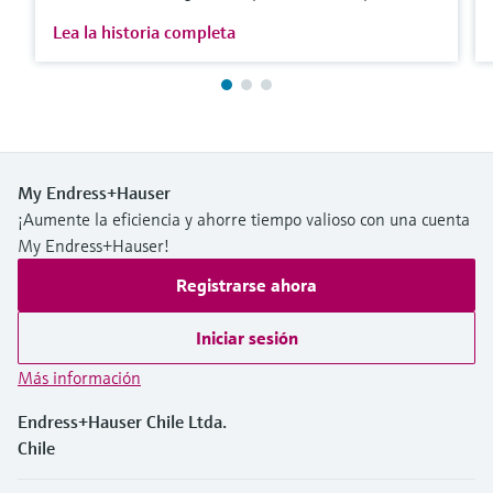
Lea la historia completa
My Endress+Hauser
¡Aumente la eficiencia y ahorre tiempo valioso con una cuenta
My Endress+Hauser!
Registrarse ahora
Iniciar sesión
Más información
Endress+Hauser Chile Ltda.
Chile