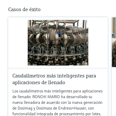
Casos de éxito
Caudalímetros más inteligentes para
aplicaciones de llenado
Los caudalímetros más inteligentes para aplicaciones
de llenado: RONCHI MARIO ha desarrollado su
nueva llenadora de acuerdo con la nueva generación
de Dosimag y Dosimass de Endress+Hauser, con
funcionalidad integrada de procesamiento por lotes.