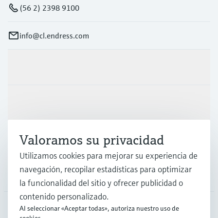
(56 2) 2398 9100
info@cl.endress.com
Productos y servicios
Industrias
Valoramos su privacidad
Soporte
Utilizamos cookies para mejorar su experiencia de
navegación, recopilar estadísticas para optimizar
Compañía
la funcionalidad del sitio y ofrecer publicidad o
contenido personalizado.
Al seleccionar «Aceptar todas», autoriza nuestro uso de