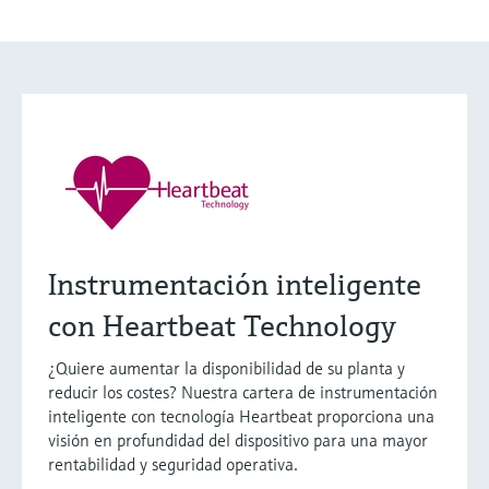
Instrumentación inteligente
con Heartbeat Technology
¿Quiere aumentar la disponibilidad de su planta y
reducir los costes? Nuestra cartera de instrumentación
inteligente con tecnología Heartbeat proporciona una
visión en profundidad del dispositivo para una mayor
rentabilidad y seguridad operativa.