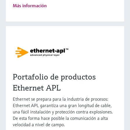
Más información
Portafolio de productos
Ethernet APL
Ethernet se prepara para la industria de procesos:
Ethernet APL garantiza una gran longitud de cable,
una fácil instalación y protección contra explosiones.
De esta forma hace posible la comunicación a alta
velocidad a nivel de campo.