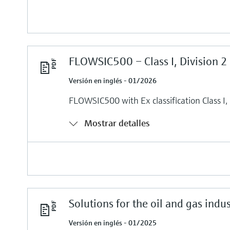
FLOWSIC500 – Class I, Division 2
Versión en inglés - 01/2026
FLOWSIC500 with Ex classification Class I, 
Mostrar detalles
Solutions for the oil and gas indu
Versión en inglés - 01/2025