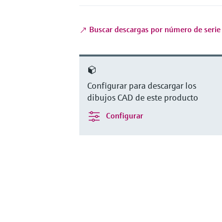
Buscar descargas por número de serie
Configurar para descargar los
dibujos CAD de este producto
Configurar