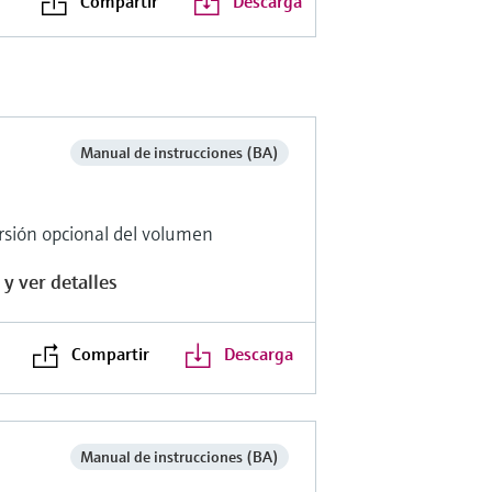
Compartir
Descarga
Manual de instrucciones (BA)
rsión opcional del volumen
y ver detalles
Compartir
Descarga
Manual de instrucciones (BA)