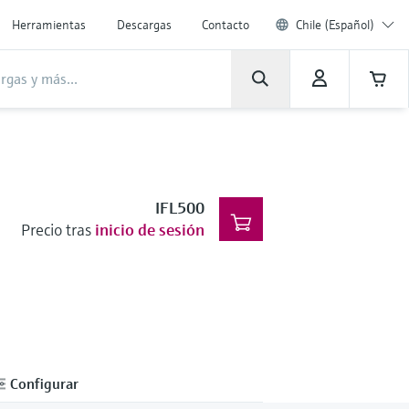
Herramientas
Descargas
Contacto
Chile (Español)
IFL500
Precio tras
inicio de sesión
Configurar