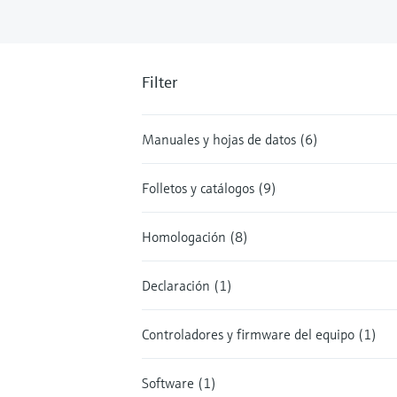
Filter
Manuales y hojas de datos (6)
Folletos y catálogos (9)
Homologación (8)
Declaración (1)
Controladores y firmware del equipo (1)
Software (1)