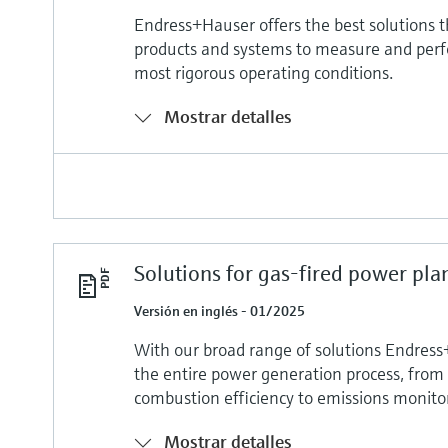
Endress+Hauser offers the best solutions 
products and systems to measure and per
most rigorous operating conditions.
Mostrar detalles
Solutions for gas-fired power pla
Versión en inglés - 01/2025
With our broad range of solutions Endress+
the entire power generation process, from 
combustion efficiency to emissions monito
Mostrar detalles