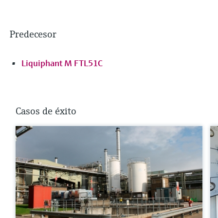
Predecesor
Liquiphant M FTL51C
Casos de éxito