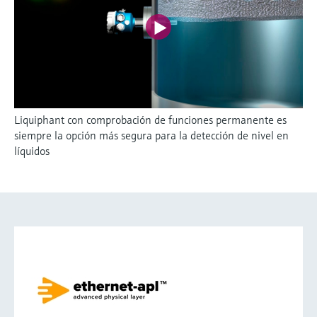
Liquiphant con comprobación de funciones permanente es
siempre la opción más segura para la detección de nivel en
líquidos