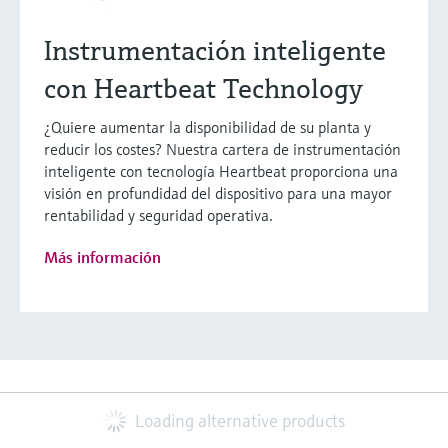
Instrumentación inteligente
con Heartbeat Technology
¿Quiere aumentar la disponibilidad de su planta y
reducir los costes? Nuestra cartera de instrumentación
inteligente con tecnología Heartbeat proporciona una
visión en profundidad del dispositivo para una mayor
rentabilidad y seguridad operativa.
Más información
Loading alternative products