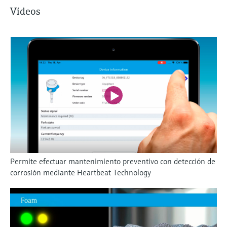
Vídeos
Permite efectuar mantenimiento preventivo con detección de
corrosión mediante Heartbeat Technology