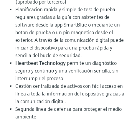
(aprobado por terceros)
Planificación rápida y simple de test de prueba
regulares gracias a la guía con asistentes de
software desde la app SmartBlue o mediante un
botón de prueba o un pin magnético desde el
exterior. A través de la comunicación digital puede
iniciar el dispositivo para una prueba rápida y
sencilla del bucle de seguridad.
Heartbeat Technology
permite un diagnóstico
seguro y continuo y una verificación sencilla, sin
interrumpir el proceso
Gestión centralizada de activos con fácil acceso en
línea a toda la información del dispositivo gracias a
la comunicación digital.
Segunda línea de defensa para proteger el medio
ambiente