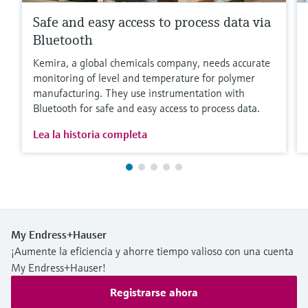
Safe and easy access to process data via
Bluetooth
Kemira, a global chemicals company, needs accurate
monitoring of level and temperature for polymer
manufacturing. They use instrumentation with
Bluetooth for safe and easy access to process data.
Lea la historia completa
My Endress+Hauser
¡Aumente la eficiencia y ahorre tiempo valioso con una cuenta
My Endress+Hauser!
Registrarse ahora