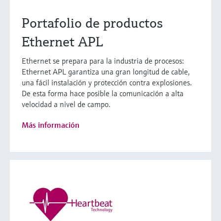
Portafolio de productos
Ethernet APL
Ethernet se prepara para la industria de procesos:
Ethernet APL garantiza una gran longitud de cable,
una fácil instalación y protección contra explosiones.
De esta forma hace posible la comunicación a alta
velocidad a nivel de campo.
Más información