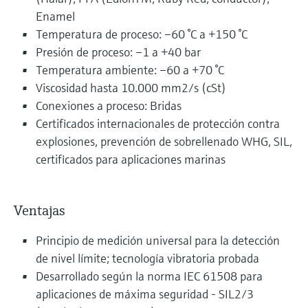
Enamel
Temperatura de proceso: –60 °C a +150 °C
Presión de proceso: –1 a +40 bar
Temperatura ambiente: –60 a +70 °C
Viscosidad hasta 10.000 mm2/s (cSt)
Conexiones a proceso: Bridas
Certificados internacionales de protección contra
explosiones, prevención de sobrellenado WHG, SIL,
certificados para aplicaciones marinas
Ventajas
Principio de medición universal para la detección
de nivel límite; tecnología vibratoria probada
Desarrollado según la norma IEC 61508 para
aplicaciones de máxima seguridad - SIL2/3