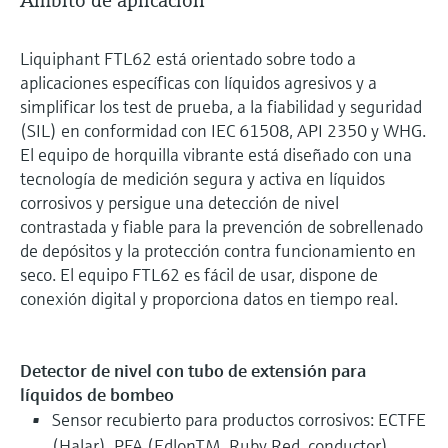
Ámbito de aplicación
Liquiphant FTL62 está orientado sobre todo a
aplicaciones específicas con líquidos agresivos y a
simplificar los test de prueba, a la fiabilidad y seguridad
(SIL) en conformidad con IEC 61508, API 2350 y WHG.
El equipo de horquilla vibrante está diseñado con una
tecnología de medición segura y activa en líquidos
corrosivos y persigue una detección de nivel
contrastada y fiable para la prevención de sobrellenado
de depósitos y la protección contra funcionamiento en
seco. El equipo FTL62 es fácil de usar, dispone de
conexión digital y proporciona datos en tiempo real.
Detector de nivel con tubo de extensión para
líquidos de bombeo
Sensor recubierto para productos corrosivos: ECTFE
(Halar), PFA (EdlonTM, Ruby Red, conductor),