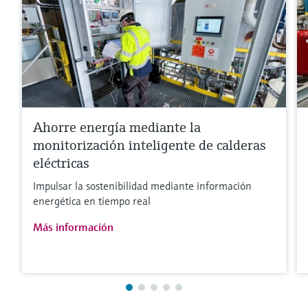
Ahorre energía mediante la
monitorización inteligente de calderas
eléctricas
Impulsar la sostenibilidad mediante información
energética en tiempo real
Más información