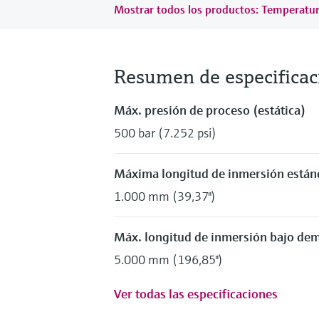
Mostrar todos los productos: Temperatu
Resumen de especificac
Máx. presión de proceso (estática)
500 bar (7.252 psi)
Máxima longitud de inmersión están
1.000 mm (39,37")
Máx. longitud de inmersión bajo de
5.000 mm (196,85")
Ver todas las especificaciones