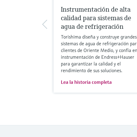
Instrumentación de alta
calidad para sistemas de
agua de refrigeración
Torishima diseña y construye grandes
sistemas de agua de refrigeración par
clientes de Oriente Medio, y confía en
instrumentación de Endress+Hauser
para garantizar la calidad y el
rendimiento de sus soluciones.
Lea la historia completa