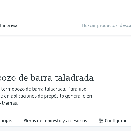
Empresa
ozo de barra taladrada
termopozo de barra taladrada. Para uso
e en aplicaciones de propósito general o en
xtremas.
cargas
Piezas de repuesto y accesorios
Configurar