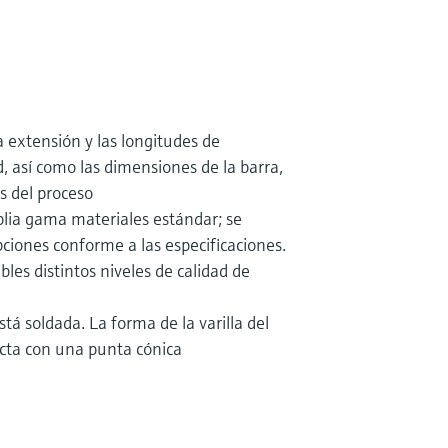
 extensión y las longitudes de
, así como las dimensiones de la barra,
s del proceso
lia gama materiales estándar; se
pciones conforme a las especificaciones.
les distintos niveles de calidad de
tá soldada. La forma de la varilla del
cta con una punta cónica