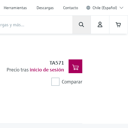
Herramientas
Descargas
Contacto
Chile (Español)
TA571
Precio tras
inicio de sesión
Comparar