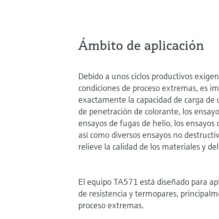
Ámbito de aplicación
Debido a unos ciclos productivos exigen
condiciones de proceso extremas, es imp
exactamente la capacidad de carga de
de penetración de colorante, los ensayo
ensayos de fugas de helio, los ensayos d
así como diversos ensayos no destructi
relieve la calidad de los materiales y de
El equipo TA571 está diseñado para ap
de resistencia y termopares, principal
proceso extremas.