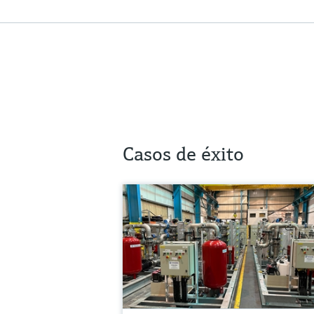
Casos de éxito