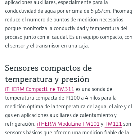
aplicaciones auxiliares, especialmente para la
conductividad de agua por encima de 5 μS/cm. Picomag
reduce el número de puntos de medición necesarios
porque monitoriza la conductividad y temperatura del
proceso junto con el caudal. Es un equipo compacto, con
el sensor y el transmisor en una caja.
Sensores compactos de
temperatura y presión
iTHERM CompactLine TM311
es una sonda de
temperatura compacta de Pt100 a 4 hilos para la
medición óptima de la temperatura del agua, el aire y el
gas en aplicaciones auxiliares de calentamiento y
refrigeración.
iTHERM ModuLine TM101
y
TM121
son
sensores básicos que ofrecen una medición fiable de la