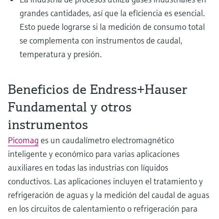
grandes cantidades, así que la eficiencia es esencial.
Esto puede lograrse si la medición de consumo total
se complementa con instrumentos de caudal,
temperatura y presión.
Beneficios de Endress+Hauser
Fundamental y otros
instrumentos
Picomag
es un caudalímetro electromagnético
inteligente y económico para varias aplicaciones
auxiliares en todas las industrias con líquidos
conductivos. Las aplicaciones incluyen el tratamiento y
refrigeración de aguas y la medición del caudal de aguas
en los circuitos de calentamiento o refrigeración para