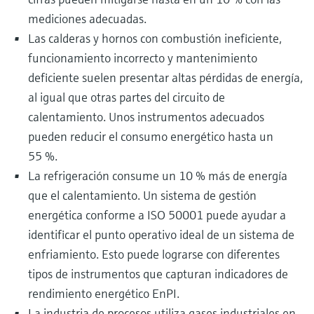
mediciones adecuadas.
Las calderas y hornos con combustión ineficiente,
funcionamiento incorrecto y mantenimiento
deficiente suelen presentar altas pérdidas de energía,
al igual que otras partes del circuito de
calentamiento. Unos instrumentos adecuados
pueden reducir el consumo energético hasta un
55 %.
La refrigeración consume un 10 % más de energía
que el calentamiento. Un sistema de gestión
energética conforme a ISO 50001 puede ayudar a
identificar el punto operativo ideal de un sistema de
enfriamiento. Esto puede lograrse con diferentes
tipos de instrumentos que capturan indicadores de
rendimiento energético EnPI.
La industria de procesos utiliza gases industriales en