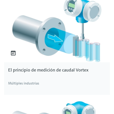
El principio de medición de caudal Vortex
Múltiples industrias