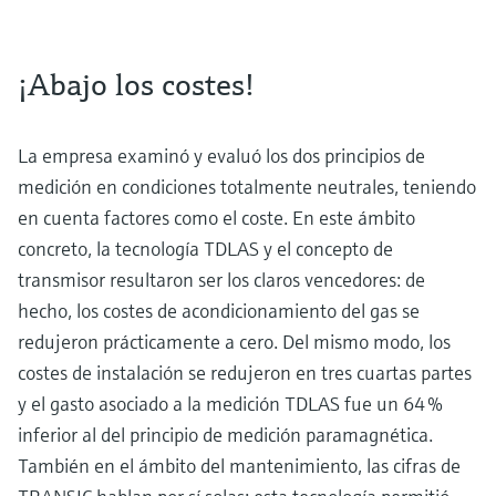
¡Abajo los costes!
La empresa examinó y evaluó los dos principios de
medición en condiciones totalmente neutrales, teniendo
en cuenta factores como el coste. En este ámbito
concreto, la tecnología TDLAS y el concepto de
transmisor resultaron ser los claros vencedores: de
hecho, los costes de acondicionamiento del gas se
redujeron prácticamente a cero. Del mismo modo, los
costes de instalación se redujeron en tres cuartas partes
y el gasto asociado a la medición TDLAS fue un 64 %
inferior al del principio de medición paramagnética.
También en el ámbito del mantenimiento, las cifras de