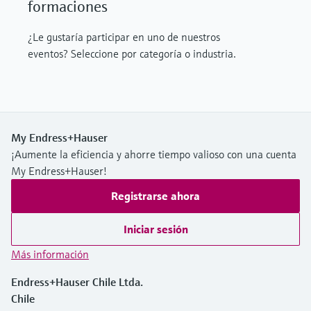
formaciones
¿Le gustaría participar en uno de nuestros
eventos? Seleccione por categoría o industria.
My Endress+Hauser
¡Aumente la eficiencia y ahorre tiempo valioso con una cuenta
My Endress+Hauser!
Registrarse ahora
Iniciar sesión
Más información
Endress+Hauser Chile Ltda.
Chile