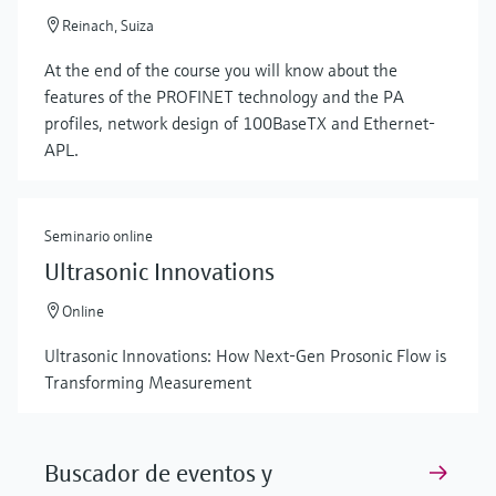
Reinach, Suiza
At the end of the course you will know about the
features of the PROFINET technology and the PA
profiles, network design of 100BaseTX and Ethernet-
APL.
Seminario online
Ultrasonic Innovations
Online
Ultrasonic Innovations: How Next-Gen Prosonic Flow is
Transforming Measurement
Buscador de eventos y