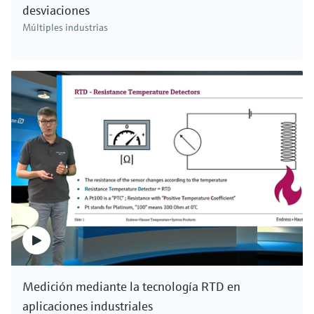
desviaciones
Múltiples industrias
Medición mediante la tecnología RTD en
aplicaciones industriales