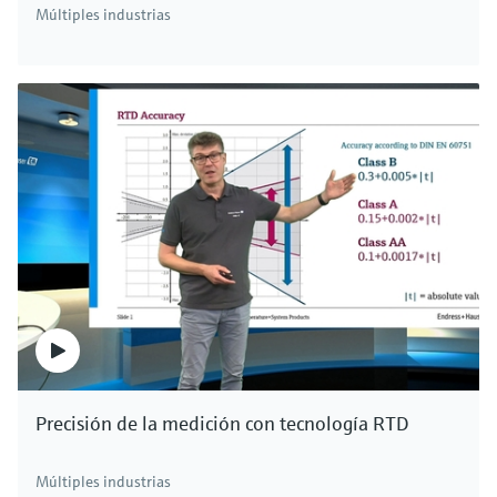
Múltiples industrias
Precisión de la medición con tecnología RTD
Múltiples industrias