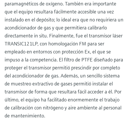
paramagnéticos de oxígeno. También era importante
que el equipo resultara fácilmente accesible una vez
instalado en el depósito; lo ideal era que no requiriera un
acondicionador de gas y que permitiera calibrarlo
directamente in situ. Finalmente, fue el transmisor láser
TRANSIC121LP, con homologación FM para ser
empleado en entornos con protección Ex, el que se
impuso a la competencia. El filtro de PTFE diseñado para
proteger el transmisor permitió prescindir por completo
del acondicionador de gas. Además, un sencillo sistema
de muestreo extractivo de gases permitió instalar el
transmisor de forma que resultara fácil acceder a él. Por
último, el equipo ha facilitado enormemente el trabajo
de calibración con nitrógeno y aire ambiente al personal
de mantenimiento.