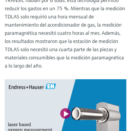
TRANSIC hablan por sí solas: esta tecnología permitió
reducir los gastos en un 75 %. Mientras que la medición
TDLAS solo requirió una hora mensual de
mantenimiento del acondicionador de gas, la medición
paramagnética necesitó cuatro horas al mes. Además,
los resultados mostraron que la estación de medición
TDLAS solo necesitó una cuarta parte de las piezas y
materiales consumibles que la medición paramagnética
a lo largo del año.