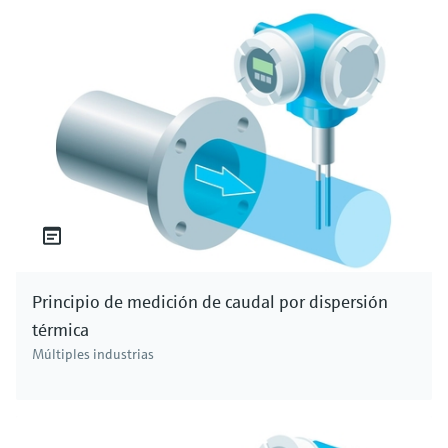
Principio de medición de caudal por dispersión
térmica
Múltiples industrias