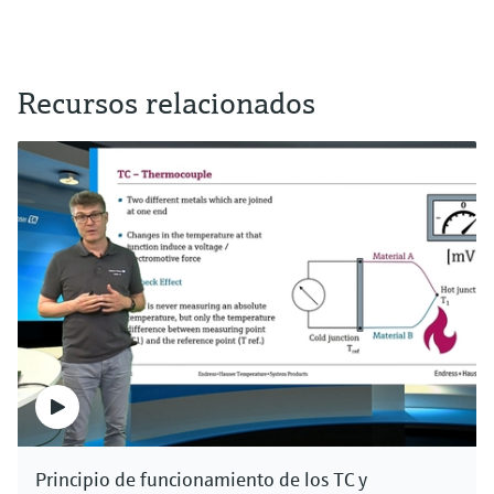
Recursos relacionados
Principio de funcionamiento de los TC y