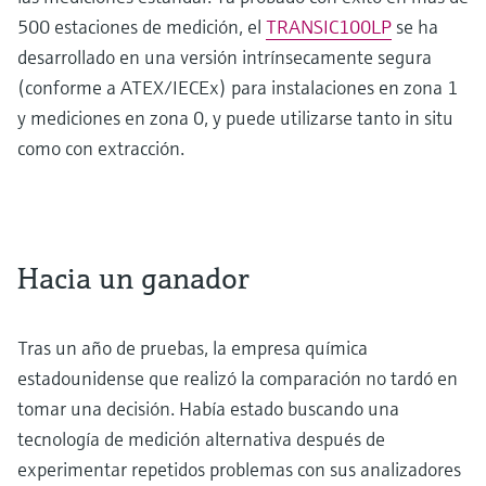
500 estaciones de medición, el
TRANSIC100LP
se ha
desarrollado en una versión intrínsecamente segura
(conforme a ATEX/IECEx) para instalaciones en zona 1
y mediciones en zona 0, y puede utilizarse tanto in situ
como con extracción.
Hacia un ganador
Tras un año de pruebas, la empresa química
estadounidense que realizó la comparación no tardó en
tomar una decisión. Había estado buscando una
tecnología de medición alternativa después de
experimentar repetidos problemas con sus analizadores