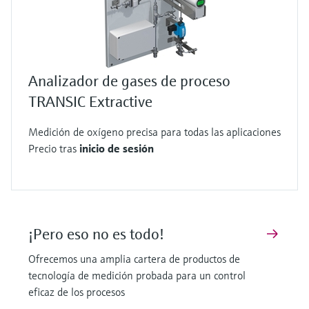
Analizador de gases de proceso
TRANSIC Extractive
Medición de oxígeno precisa para todas las aplicaciones
Precio tras
inicio de sesión
¡Pero eso no es todo!
Ofrecemos una amplia cartera de productos de
tecnología de medición probada para un control
eficaz de los procesos