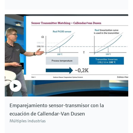
Emparejamiento sensor-transmisor con la
ecuación de Callendar-Van Dusen
Múltiples industrias