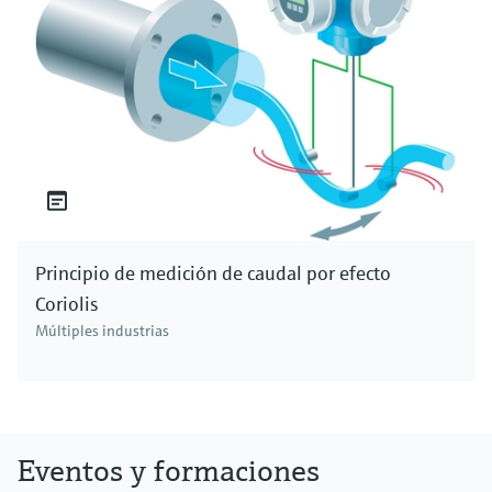
Principio de medición de caudal por efecto
Coriolis
Múltiples industrias
Eventos y formaciones