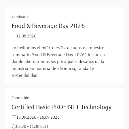
Seminario
Food & Beverage Day 2026
12.08.2026
Lo invitamos el miércoles 12 de agosto a nuestro
seminario "Food & Beverage Day 2026", instancia
donde abordaremos los principales desafíos de la
industria en materia de eficiencia, calidad y
sostenibilidad
Formación
Certified Basic PROFINET Technology
15.09.2026 - 16.09.2026
03:30 - 11:30 CLST