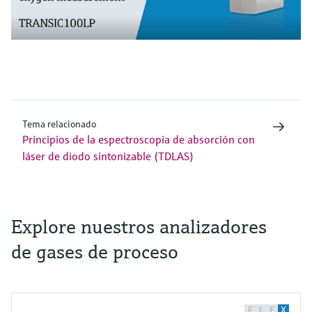
Tema relacionado
Principios de la espectroscopia de absorción con
láser de diodo sintonizable (TDLAS)
Explore nuestros analizadores
de gases de proceso
F
L
E
X