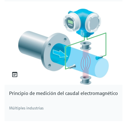
Principio de medición del caudal electromagnético
Múltiples industrias