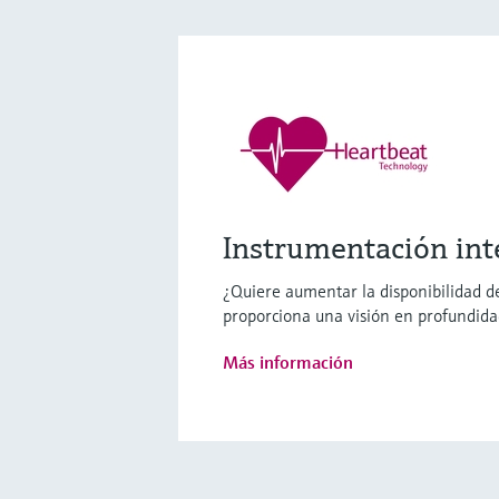
Instrumentación int
¿Quiere aumentar la disponibilidad de
proporciona una visión en profundidad
Más información