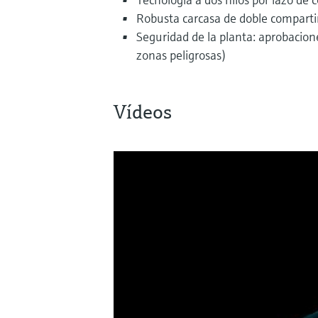
Robusta carcasa de doble compart
Seguridad de la planta: aprobacion
zonas peligrosas)
Vídeos