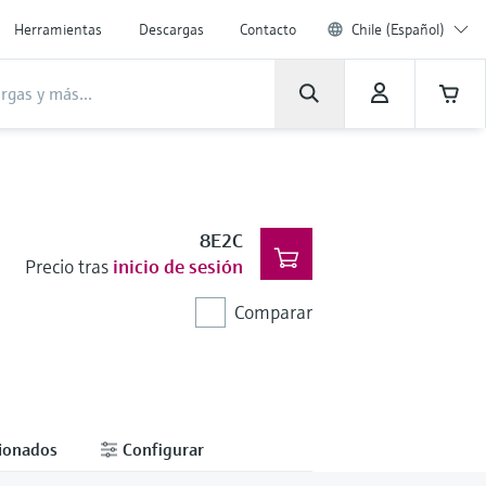
Herramientas
Descargas
Contacto
Chile (Español)
8E2C
Precio tras
inicio de sesión
Comparar
cionados
Configurar