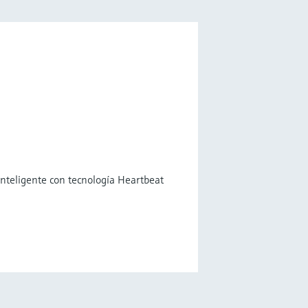
inteligente con tecnología Heartbeat