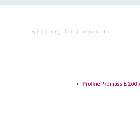
Loading alternative products
Proline Promass E 200 