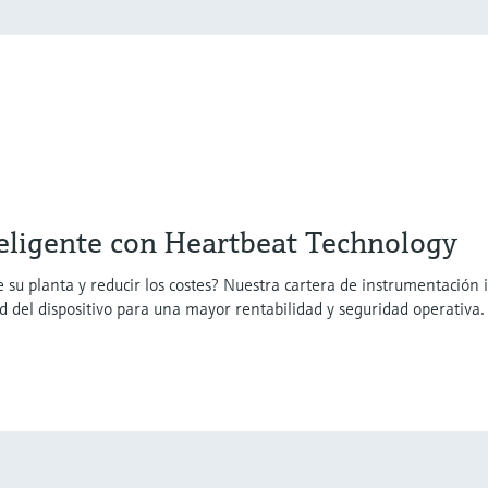
eligente con Heartbeat Technology
 su planta y reducir los costes? Nuestra cartera de instrumentación 
 del dispositivo para una mayor rentabilidad y seguridad operativa.