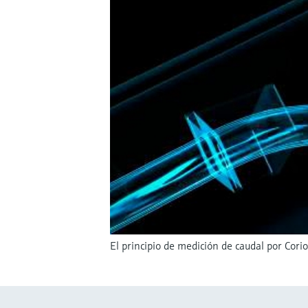
El principio de medición de caudal por Corio