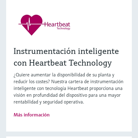
Instrumentación inteligente
con Heartbeat Technology
¿Quiere aumentar la disponibilidad de su planta y
reducir los costes? Nuestra cartera de instrumentación
inteligente con tecnología Heartbeat proporciona una
visión en profundidad del dispositivo para una mayor
rentabilidad y seguridad operativa.
Más información