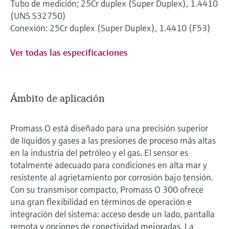
Tubo de medición; 25Cr duplex (Super Duplex), 1.4410
(UNS S32750)
Conexión: 25Cr duplex (Super Duplex), 1.4410 (F53)
Ver todas las especificaciones
Ámbito de aplicación
Promass O está diseñado para una precisión superior
de líquidos y gases a las presiones de proceso más altas
en la industria del petróleo y el gas. El sensor es
totalmente adecuado para condiciones en alta mar y
resistente al agrietamiento por corrosión bajo tensión.
Con su transmisor compacto, Promass O 300 ofrece
una gran flexibilidad en términos de operación e
integración del sistema: acceso desde un lado, pantalla
remota y opciones de conectividad mejoradas. La