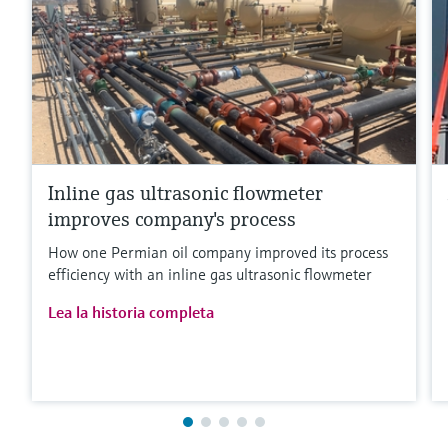
Inline gas ultrasonic flowmeter
improves company's process
How one Permian oil company improved its process
efficiency with an inline gas ultrasonic flowmeter
Lea la historia completa