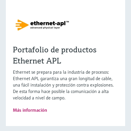
Portafolio de productos
Ethernet APL
Ethernet se prepara para la industria de procesos:
Ethernet APL garantiza una gran longitud de cable,
una fácil instalación y protección contra explosiones.
De esta forma hace posible la comunicación a alta
velocidad a nivel de campo.
Más información