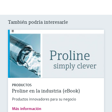
También podría interesarle
PRODUCTOS
Proline en la industria (eBook)
Productos innovadores para su negocio
Más información