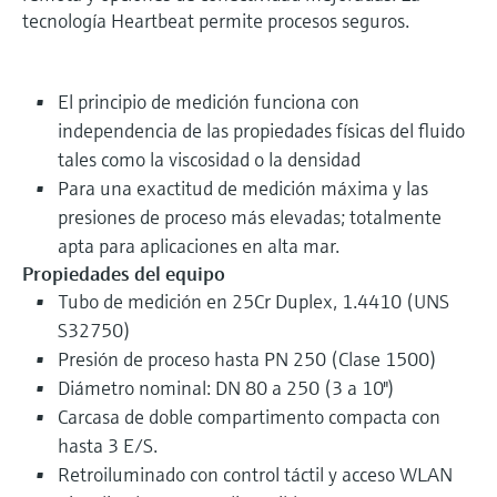
tecnología Heartbeat permite procesos seguros.
El principio de medición funciona con
independencia de las propiedades físicas del fluido
tales como la viscosidad o la densidad
Para una exactitud de medición máxima y las
presiones de proceso más elevadas; totalmente
apta para aplicaciones en alta mar.
Propiedades del equipo
Tubo de medición en 25Cr Duplex, 1.4410 (UNS
S32750)
Presión de proceso hasta PN 250 (Clase 1500)
Diámetro nominal: DN 80 a 250 (3 a 10")
Carcasa de doble compartimento compacta con
hasta 3 E/S.
Retroiluminado con control táctil y acceso WLAN