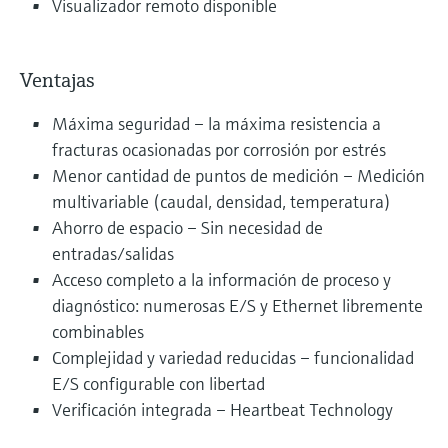
Visualizador remoto disponible
Ventajas
Máxima seguridad – la máxima resistencia a
fracturas ocasionadas por corrosión por estrés
Menor cantidad de puntos de medición – Medición
multivariable (caudal, densidad, temperatura)
Ahorro de espacio – Sin necesidad de
entradas/salidas
Acceso completo a la información de proceso y
diagnóstico: numerosas E/S y Ethernet libremente
combinables
Complejidad y variedad reducidas – funcionalidad
E/S configurable con libertad
Verificación integrada – Heartbeat Technology