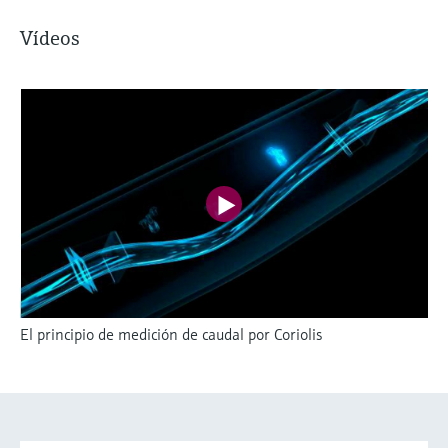
Vídeos
El principio de medición de caudal por Coriolis