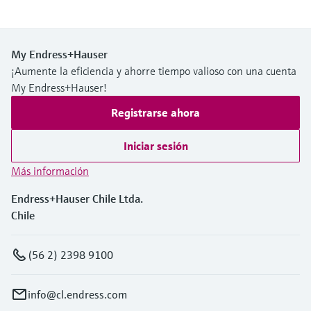
My Endress+Hauser
¡Aumente la eficiencia y ahorre tiempo valioso con una cuenta
My Endress+Hauser!
Registrarse ahora
Iniciar sesión
Más información
Endress+Hauser Chile Ltda.
Chile
(56 2) 2398 9100
info@cl.endress.com