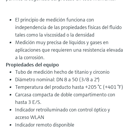
El principio de medición funciona con
independencia de las propiedades físicas del fluido
tales como la viscosidad o la densidad
Medición muy precisa de líquidos y gases en
aplicaciones que requieren una resistencia elevada
a la corrosión.
Propiedades del equipo
Tubo de medición hecho de titanio y circonio
Diámetro nominal: DN 8 a 50 (3/8 a 2")
Temperatura del producto hasta +205 °C (+401 °F)
Carcasa compacta de doble compartimento con
hasta 3 E/S.
Indicador retroiluminado con control óptico y
acceso WLAN
Indicador remoto disponible