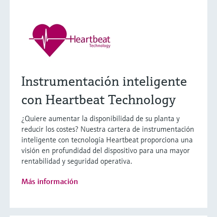
Instrumentación inteligente
con Heartbeat Technology
¿Quiere aumentar la disponibilidad de su planta y
reducir los costes? Nuestra cartera de instrumentación
inteligente con tecnología Heartbeat proporciona una
visión en profundidad del dispositivo para una mayor
rentabilidad y seguridad operativa.
Más información