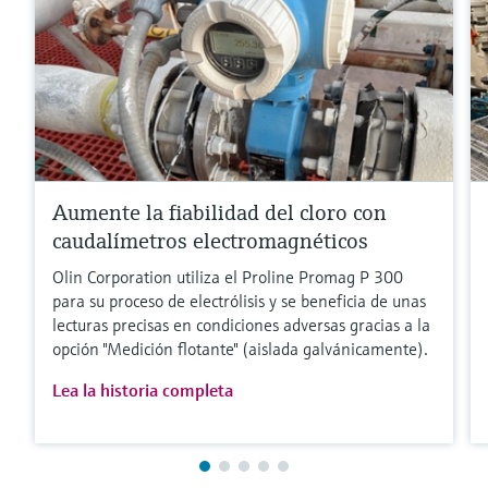
Aumente la fiabilidad del cloro con
caudalímetros electromagnéticos
Olin Corporation utiliza el Proline Promag P 300
para su proceso de electrólisis y se beneficia de unas
lecturas precisas en condiciones adversas gracias a la
opción "Medición flotante" (aislada galvánicamente).
Lea la historia completa