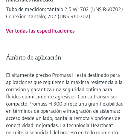
Tubo de medición: tántalo 2,5 W; 702 (UNS R60702)
Conexión: tántalo; 702 (UNS R60702)
Ver todas las especificaciones
Ámbito de aplicación
El altamente preciso Promass H está destinado para
aplicaciones que requieren la máxima resistencia a la
corrosión y garantiza una seguridad óptima para
fluidos químicamente agresivos. Con su transmisor
compacto Promass H 300 ofrece una gran flexibilidad
en términos de operación e integración de sistemas:
acceso desde un lado, pantalla remota y opciones de
conectividad mejoradas. La tecnología Heartbeat
permite la seguridad del proceso en todo momento.