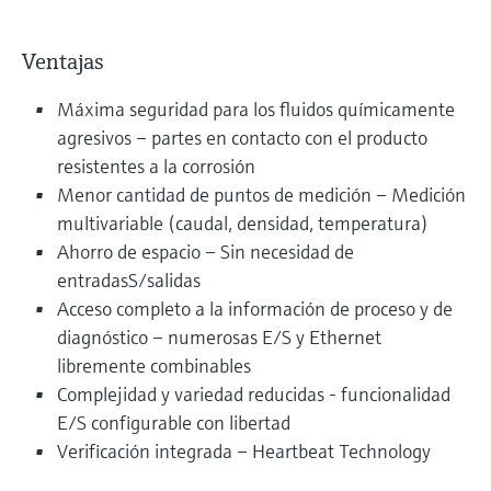
Ventajas
Máxima seguridad para los fluidos químicamente
agresivos – partes en contacto con el producto
resistentes a la corrosión
Menor cantidad de puntos de medición – Medición
multivariable (caudal, densidad, temperatura)
Ahorro de espacio – Sin necesidad de
entradasS/salidas
Acceso completo a la información de proceso y de
diagnóstico – numerosas E/S y Ethernet
libremente combinables
Complejidad y variedad reducidas - funcionalidad
E/S configurable con libertad
Verificación integrada – Heartbeat Technology