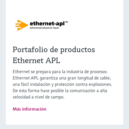
Portafolio de productos
Ethernet APL
Ethernet se prepara para la industria de procesos:
Ethernet APL garantiza una gran longitud de cable,
una fácil instalación y protección contra explosiones.
De esta forma hace posible la comunicación a alta
velocidad a nivel de campo.
Más información