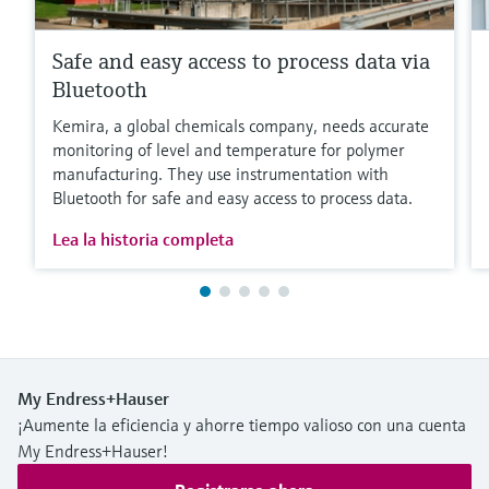
Safe and easy access to process data via
Bluetooth
Kemira, a global chemicals company, needs accurate
monitoring of level and temperature for polymer
manufacturing. They use instrumentation with
Bluetooth for safe and easy access to process data.
Lea la historia completa
My Endress+Hauser
¡Aumente la eficiencia y ahorre tiempo valioso con una cuenta
My Endress+Hauser!