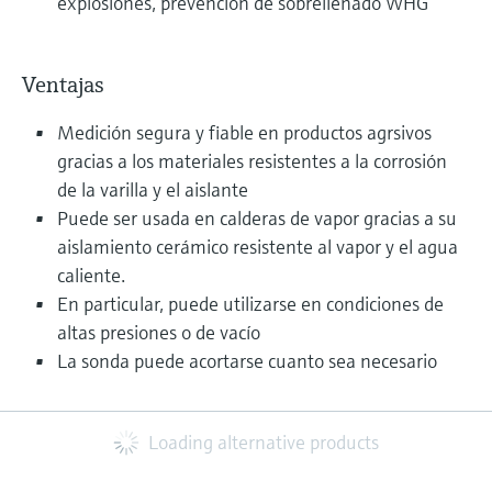
explosiones, prevención de sobrellenado WHG
Ventajas
Medición segura y fiable en productos agrsivos
gracias a los materiales resistentes a la corrosión
de la varilla y el aislante
Puede ser usada en calderas de vapor gracias a su
aislamiento cerámico resistente al vapor y el agua
caliente.
En particular, puede utilizarse en condiciones de
altas presiones o de vacío
La sonda puede acortarse cuanto sea necesario
Loading alternative products