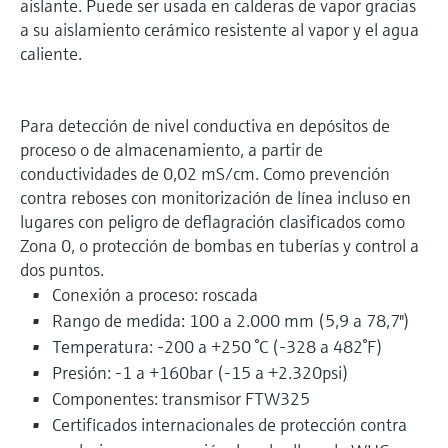
aislante. Puede ser usada en calderas de vapor gracias
a su aislamiento cerámico resistente al vapor y el agua
caliente.
Para detección de nivel conductiva en depósitos de
proceso o de almacenamiento, a partir de
conductividades de 0,02 mS/cm. Como prevención
contra reboses con monitorización de línea incluso en
lugares con peligro de deflagración clasificados como
Zona 0, o protección de bombas en tuberías y control a
dos puntos.
Conexión a proceso: roscada
Rango de medida: 100 a 2.000 mm (5,9 a 78,7")
Temperatura: -200 a +250 °C (-328 a 482°F)
Presión: -1 a +160bar (-15 a +2.320psi)
Componentes: transmisor FTW325
Certificados internacionales de protección contra