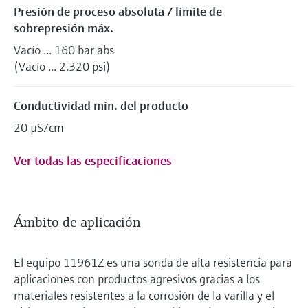
Presión de proceso absoluta / límite de
sobrepresión máx.
Vacío ... 160 bar abs
(Vacío ... 2.320 psi)
Conductividad mín. del producto
20 µS/cm
Ver todas las especificaciones
Ámbito de aplicación
El equipo 11961Z es una sonda de alta resistencia para
aplicaciones con productos agresivos gracias a los
materiales resistentes a la corrosión de la varilla y el