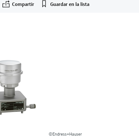
Compartir
Guardar en la lista
©Endress+Hauser