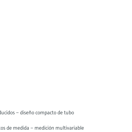
educidos – diseño compacto de tubo
os de medida – medición multivariable