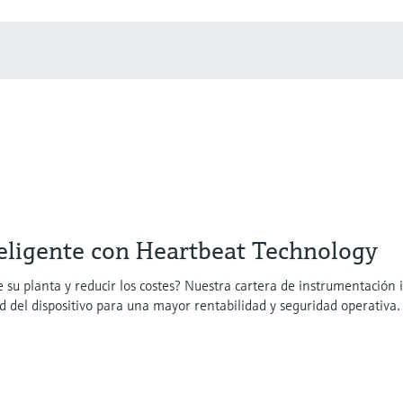
eligente con Heartbeat Technology
 su planta y reducir los costes? Nuestra cartera de instrumentación 
 del dispositivo para una mayor rentabilidad y seguridad operativa.