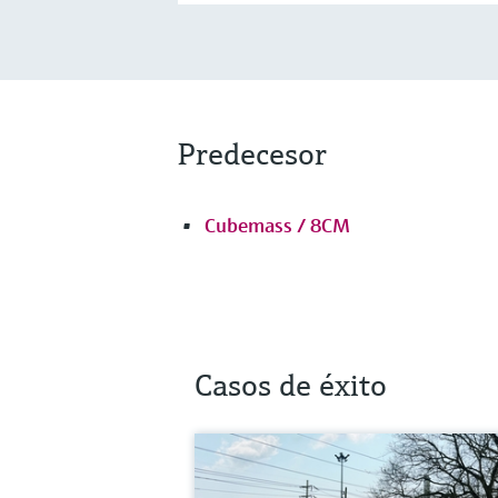
Predecesor
Cubemass / 8CM
Casos de éxito