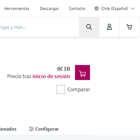
Herramientas
Descargas
Contacto
Chile (Español)
8C1B
Precio tras
inicio de sesión
Comparar
cionados
Configurar