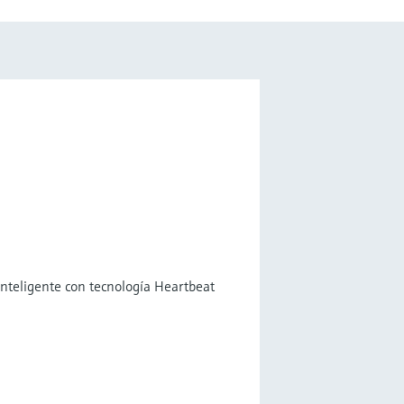
inteligente con tecnología Heartbeat