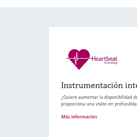
Instrumentación int
¿Quiere aumentar la disponibilidad de
proporciona una visión en profundidad
Más información