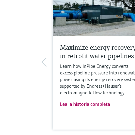
Maximize energy recover
in retrofit water pipelines
Learn how InPipe Energy converts
excess pipeline pressure into renewa
power using its energy recovery syste
supported by Endress+Hauser’s
electromagnetic flow technology.
Lea la historia completa