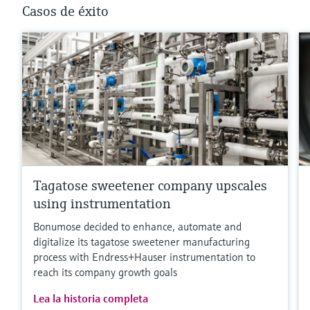
Casos de éxito
Tagatose sweetener company upscales
using instrumentation
Bonumose decided to enhance, automate and
digitalize its tagatose sweetener manufacturing
process with Endress+Hauser instrumentation to
reach its company growth goals
Lea la historia completa