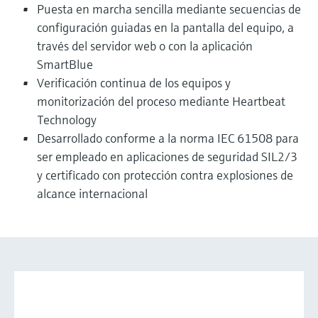
Puesta en marcha sencilla mediante secuencias de
configuración guiadas en la pantalla del equipo, a
través del servidor web o con la aplicación
SmartBlue
Verificación continua de los equipos y
monitorización del proceso mediante Heartbeat
Technology
Desarrollado conforme a la norma IEC 61508 para
ser empleado en aplicaciones de seguridad SIL2/3
y certificado con protección contra explosiones de
alcance internacional