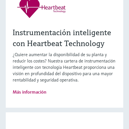
Instrumentación inteligente
con Heartbeat Technology
¿Quiere aumentar la disponibilidad de su planta y
reducir los costes? Nuestra cartera de instrumentación
inteligente con tecnología Heartbeat proporciona una
visión en profundidad del dispositivo para una mayor
rentabilidad y seguridad operativa.
Más información