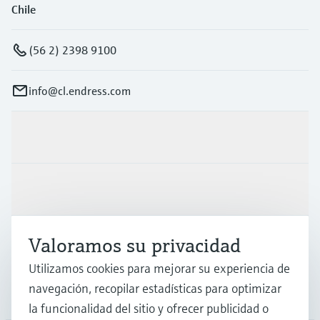
Chile
(56 2) 2398 9100
info@cl.endress.com
Productos y servicios
Industrias
Valoramos su privacidad
Soporte
Utilizamos cookies para mejorar su experiencia de
navegación, recopilar estadísticas para optimizar
Compañía
la funcionalidad del sitio y ofrecer publicidad o