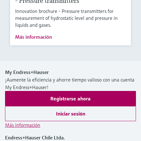
- Pressure transmitters
Innovation brochure - Pressure transmitters for
measurement of hydrostatic level and pressure in
liquids and gases.
Más información
My Endress+Hauser
¡Aumente la eficiencia y ahorre tiempo valioso con una cuenta
My Endress+Hauser!
Registrarse ahora
Iniciar sesión
Más información
Endress+Hauser Chile Ltda.