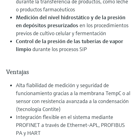
durante la transferencia de productos, como leche
o productos farmacéuticos
Medición del nivel hidrostático y de la presión
en depósitos presurizados
en los procedimientos
previos de cultivo celular y fermentación
Control de la presión de las tuberías de vapor
limpio
durante los procesos SIP
Ventajas
Alta fiabilidad de medición y seguridad de
funcionamiento gracias a la membrana TempC o al
sensor con resistencia avanzada a la condensación
(tecnología Contite)
Integración flexible en el sistema mediante
PROFINET a través de Ethernet-APL, PROFIBUS
PA y HART