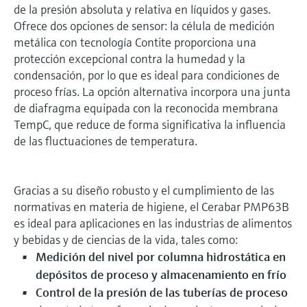
de la presión absoluta y relativa en líquidos y gases.
Ofrece dos opciones de sensor: la célula de medición
metálica con tecnología Contite proporciona una
protección excepcional contra la humedad y la
condensación, por lo que es ideal para condiciones de
proceso frías. La opción alternativa incorpora una junta
de diafragma equipada con la reconocida membrana
TempC, que reduce de forma significativa la influencia
de las fluctuaciones de temperatura.
Gracias a su diseño robusto y el cumplimiento de las
normativas en materia de higiene, el Cerabar PMP63B
es ideal para aplicaciones en las industrias de alimentos
y bebidas y de ciencias de la vida, tales como:
Medición del nivel por columna hidrostática en
depósitos de proceso y almacenamiento en frío
Control de la presión de las tuberías de proceso