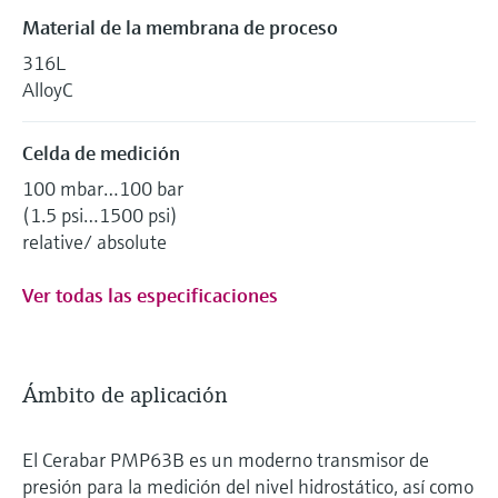
Material de la membrana de proceso
316L
AlloyC
Celda de medición
100 mbar…100 bar
(1.5 psi…1500 psi)
relative/ absolute
Ver todas las especificaciones
Ámbito de aplicación
El Cerabar PMP63B es un moderno transmisor de
presión para la medición del nivel hidrostático, así como