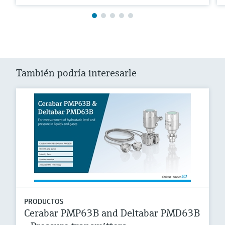
También podría interesarle
PRODUCTOS
Cerabar PMP63B and Deltabar PMD63B