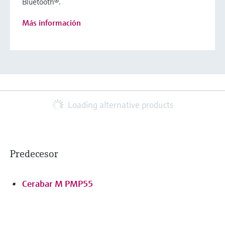
Bluetooth®.
Más información
Loading alternative products
Predecesor
Cerabar M PMP55