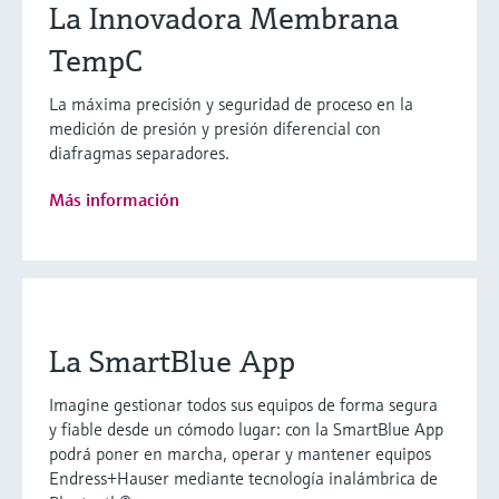
La Innovadora Membrana
TempC
La máxima precisión y seguridad de proceso en la
medición de presión y presión diferencial con
diafragmas separadores.
Más información
La SmartBlue App
Imagine gestionar todos sus equipos de forma segura
y fiable desde un cómodo lugar: con la SmartBlue App
podrá poner en marcha, operar y mantener equipos
Endress+Hauser mediante tecnología inalámbrica de