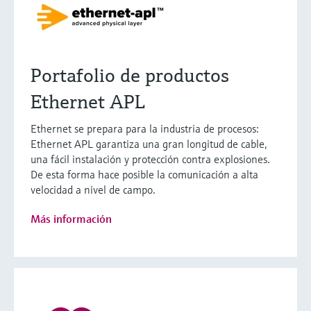
Portafolio de productos
Ethernet APL
Ethernet se prepara para la industria de procesos:
Ethernet APL garantiza una gran longitud de cable,
una fácil instalación y protección contra explosiones.
De esta forma hace posible la comunicación a alta
velocidad a nivel de campo.
Más información